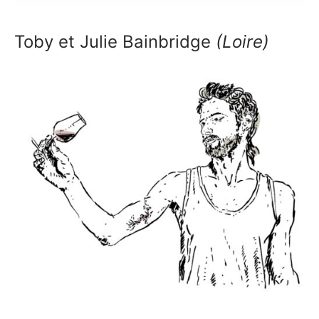
Toby et Julie Bainbridge
(Loire)