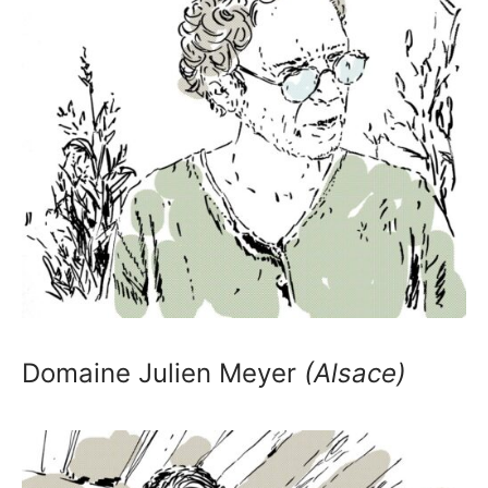
Domaine Julien Meyer
(Alsace)