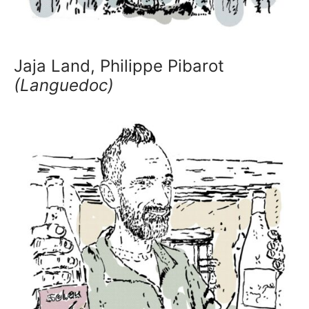
Jaja Land, Philippe Pibarot
(Languedoc)