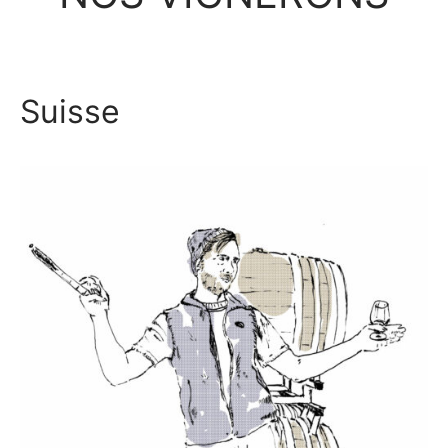
Suisse