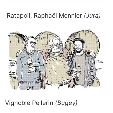
Ratapoil, Raphaël Monnier
(Jura)
Vignoble Pellerin
(Bugey)