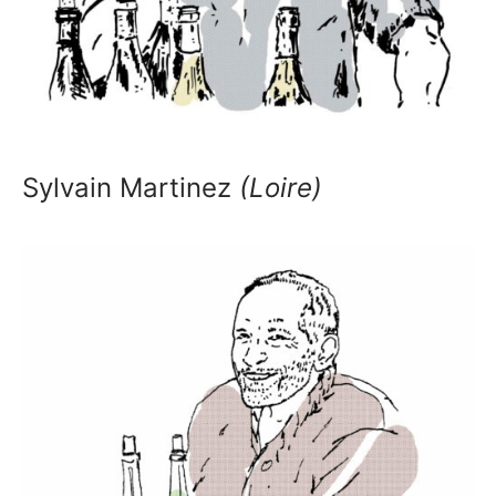
Sylvain Martinez
(Loire)