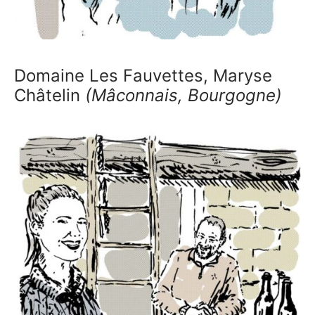
Domaine Les Fauvettes, Maryse
Châtelin
(Mâconnais, Bourgogne)