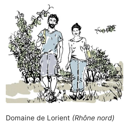
Domaine de Lorient
(Rhône nord)