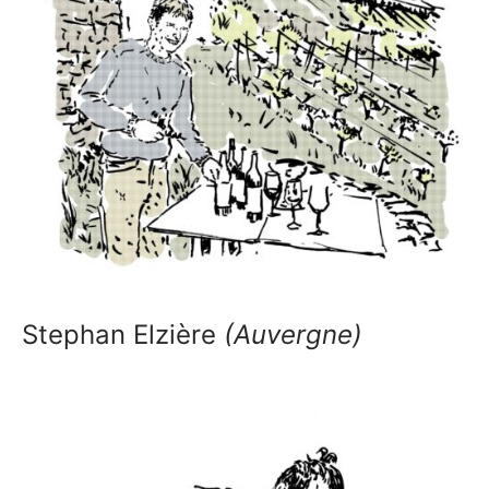
Stephan Elzière
(Auvergne)