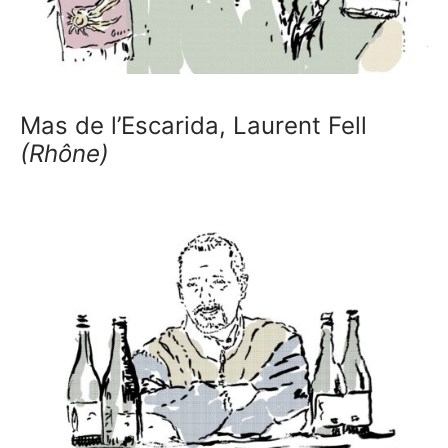
Mas de l’Escarida, Laurent Fell
(Rhône)