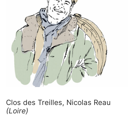
Clos des Treilles, Nicolas Reau
(Loire)