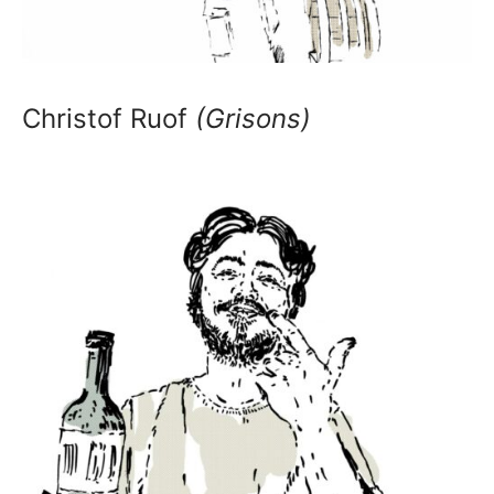
Christof Ruof
(Grisons)