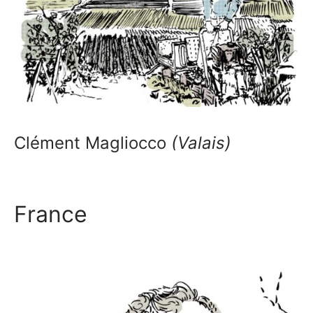
Clément Magliocco
(Valais)
France