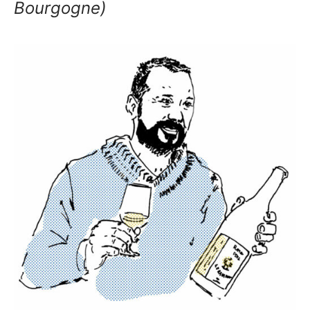
Bourgogne)