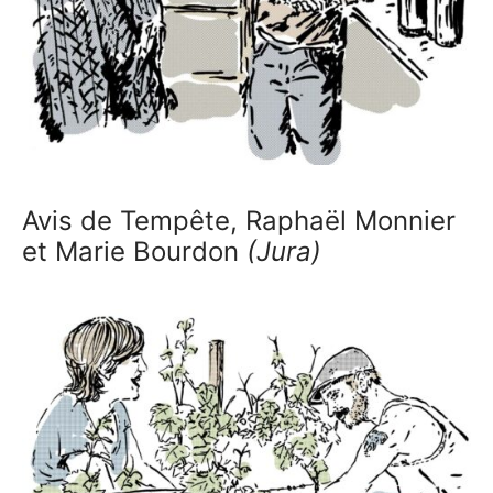
Avis de Tempête, Raphaël Monnier
et Marie Bourdon
(Jura)