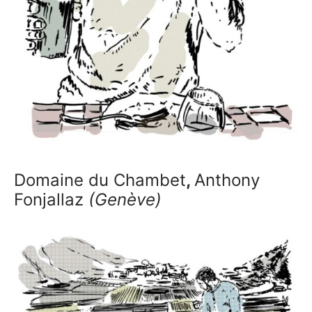
Domaine du Chambet
,
Anthony
Fonjallaz
(Genève)