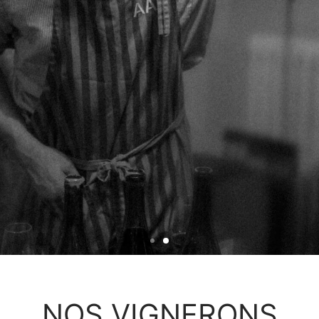
NOS VIGNERONS