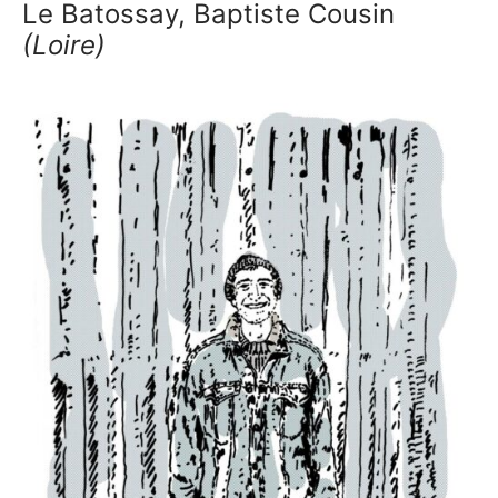
Le Batossay, Baptiste Cousin
(Loire)