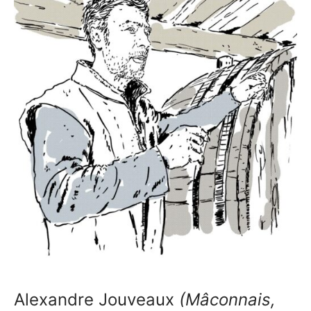
Alexandre Jouveaux
(Mâconnais,