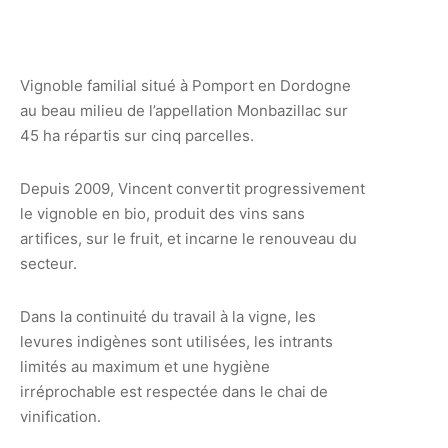
Vignoble familial situé à Pomport en Dordogne
au beau milieu de l’appellation Monbazillac sur
45 ha répartis sur cinq parcelles.
Depuis 2009, Vincent convertit progressivement
le vignoble en bio, produit des vins sans
artifices, sur le fruit, et incarne le renouveau du
secteur.
Dans la continuité du travail à la vigne, les
levures indigènes sont utilisées, les intrants
limités au maximum et une hygiène
irréprochable est respectée dans le chai de
vinification.