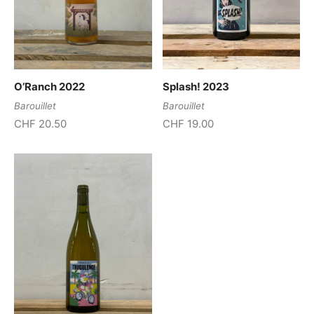
O’Ranch 2022
Splash! 2023
Barouillet
Barouillet
CHF
20.50
CHF
19.00