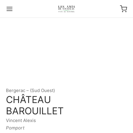
Bergerac – (Sud Ouest)
CHÂTEAU
BAROUILLET
Vincent Alexis
Pomport