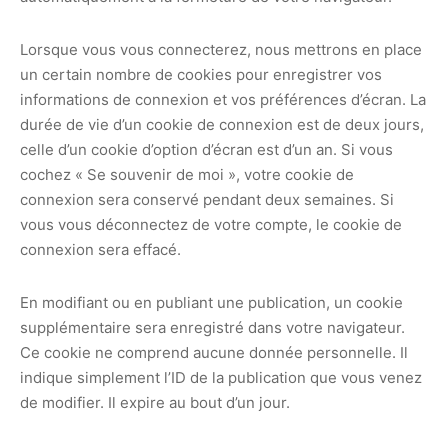
Lorsque vous vous connecterez, nous mettrons en place
un certain nombre de cookies pour enregistrer vos
informations de connexion et vos préférences d’écran. La
durée de vie d’un cookie de connexion est de deux jours,
celle d’un cookie d’option d’écran est d’un an. Si vous
cochez « Se souvenir de moi », votre cookie de
connexion sera conservé pendant deux semaines. Si
vous vous déconnectez de votre compte, le cookie de
connexion sera effacé.
En modifiant ou en publiant une publication, un cookie
supplémentaire sera enregistré dans votre navigateur.
Ce cookie ne comprend aucune donnée personnelle. Il
indique simplement l’ID de la publication que vous venez
de modifier. Il expire au bout d’un jour.