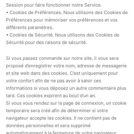
Session pour faire fonctionner notre Service.
• Cookies de Préférences. Nous utilisons des Cookies de
Préférences pour mémoriser vos préférences et vos
différents paramètres.
• Cookies de Sécurité. Nous utilisons des Cookies de
Sécurité pour des raisons de sécurité.
Si vous passez commande sur notre site, il vous sera
proposé d’enregistrer votre nom, adresse de messagerie
et site web dans des cookies. C’est uniquement pour
votre confort afin de ne pas avoir à saisir ces
informations si vous déposez un autre commentaire plus
tard. Ces cookies expirent au bout d’un an.
Si vous vous rendez sur la page de connexion, un cookie
temporaire sera créé afin de déterminer si votre
navigateur accepte les cookies. Il ne contient pas de
données personnelles et sera supprimé
automatiquement à la fermeture de votre navigateur.