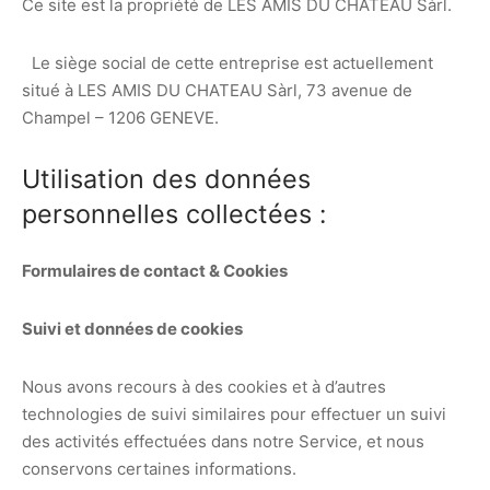
Ce site est la propriété de LES AMIS DU CHATEAU Sàrl.
Le siège social de cette entreprise est actuellement
situé à LES AMIS DU CHATEAU Sàrl, 73 avenue de
Champel – 1206 GENEVE.
Utilisation des données
personnelles collectées :
Formulaires de contact & Cookies
Suivi et données de cookies
Nous avons recours à des cookies et à d’autres
technologies de suivi similaires pour effectuer un suivi
des activités effectuées dans notre Service, et nous
conservons certaines informations.