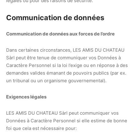
légales ou pour des raisons de sécurité.
Communication de données
Communication de données aux forces de l’ordre
Dans certaines circonstances, LES AMIS DU CHATEAU
Sàrl peut être tenue de communiquer vos Données à
Caractère Personnel si la loi l’exige ou en réponse à des
demandes valides émanant de pouvoirs publics (par ex.
un tribunal ou un organisme gouvernemental).
Exigences légales
LES AMIS DU CHATEAU Sàrl peut communiquer vos
Données à Caractère Personnel si elle estime de bonne
foi que cela est nécessaire pour: