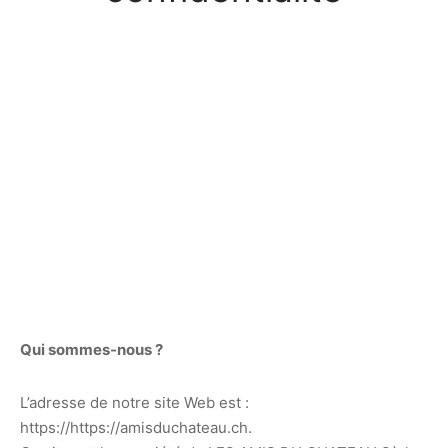
Qui sommes-nous ?
L’adresse de notre site Web est :
https://https://amisduchateau.ch.