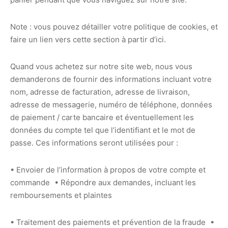
Note : vous pouvez détailler votre politique de cookies, et
faire un lien vers cette section à partir d’ici.
Quand vous achetez sur notre site web, nous vous
demanderons de fournir des informations incluant votre
nom, adresse de facturation, adresse de livraison,
adresse de messagerie, numéro de téléphone, données
de paiement / carte bancaire et éventuellement les
données du compte tel que l’identifiant et le mot de
passe. Ces informations seront utilisées pour :
• Envoier de l’information à propos de votre compte et
commande • Répondre aux demandes, incluant les
remboursements et plaintes
• Traitement des paiements et prévention de la fraude •