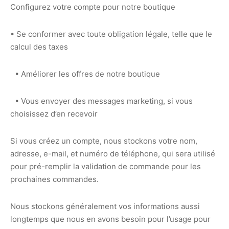
Configurez votre compte pour notre boutique
• Se conformer avec toute obligation légale, telle que le
calcul des taxes
• Améliorer les offres de notre boutique
• Vous envoyer des messages marketing, si vous
choisissez d’en recevoir
Si vous créez un compte, nous stockons votre nom,
adresse, e-mail, et numéro de téléphone, qui sera utilisé
pour pré-remplir la validation de commande pour les
prochaines commandes.
Nous stockons généralement vos informations aussi
longtemps que nous en avons besoin pour l’usage pour