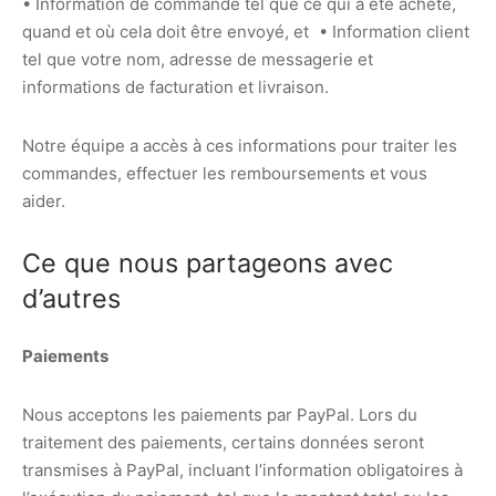
• Information de commande tel que ce qui a été acheté,
quand et où cela doit être envoyé, et • Information client
tel que votre nom, adresse de messagerie et
informations de facturation et livraison.
Notre équipe a accès à ces informations pour traiter les
commandes, effectuer les remboursements et vous
aider.
Ce que nous partageons avec
d’autres
Paiements
Nous acceptons les paiements par PayPal. Lors du
traitement des paiements, certains données seront
transmises à PayPal, incluant l’information obligatoires à