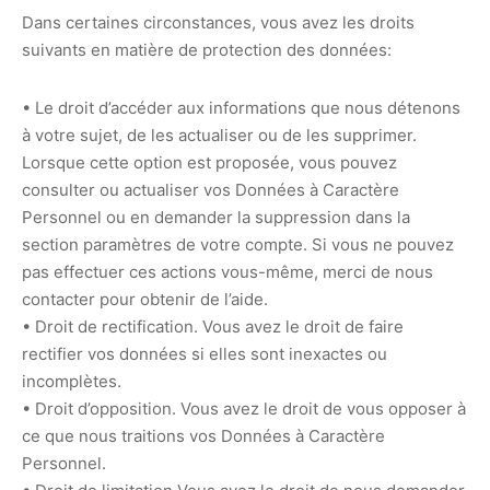
Dans certaines circonstances, vous avez les droits
suivants en matière de protection des données:
• Le droit d’accéder aux informations que nous détenons
à votre sujet, de les actualiser ou de les supprimer.
Lorsque cette option est proposée, vous pouvez
consulter ou actualiser vos Données à Caractère
Personnel ou en demander la suppression dans la
section paramètres de votre compte. Si vous ne pouvez
pas effectuer ces actions vous-même, merci de nous
contacter pour obtenir de l’aide.
• Droit de rectification. Vous avez le droit de faire
rectifier vos données si elles sont inexactes ou
incomplètes.
• Droit d’opposition. Vous avez le droit de vous opposer à
ce que nous traitions vos Données à Caractère
Personnel.