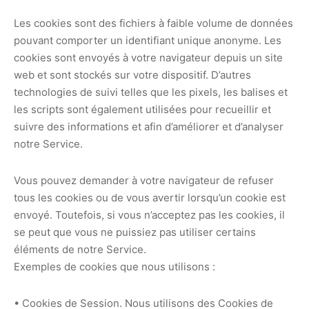
Les cookies sont des fichiers à faible volume de données
pouvant comporter un identifiant unique anonyme. Les
cookies sont envoyés à votre navigateur depuis un site
web et sont stockés sur votre dispositif. D’autres
technologies de suivi telles que les pixels, les balises et
les scripts sont également utilisées pour recueillir et
suivre des informations et afin d’améliorer et d’analyser
notre Service.
Vous pouvez demander à votre navigateur de refuser
tous les cookies ou de vous avertir lorsqu’un cookie est
envoyé. Toutefois, si vous n’acceptez pas les cookies, il
se peut que vous ne puissiez pas utiliser certains
éléments de notre Service.
Exemples de cookies que nous utilisons :
• Cookies de Session. Nous utilisons des Cookies de