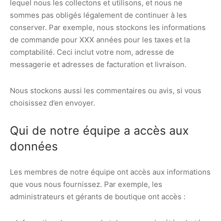
lequel nous les collectons et utilisons, et nous ne
sommes pas obligés légalement de continuer à les
conserver. Par exemple, nous stockons les informations
de commande pour XXX années pour les taxes et la
comptabilité. Ceci inclut votre nom, adresse de
messagerie et adresses de facturation et livraison.
Nous stockons aussi les commentaires ou avis, si vous
choisissez d’en envoyer.
Qui de notre équipe a accès aux
données
Les membres de notre équipe ont accès aux informations
que vous nous fournissez. Par exemple, les
administrateurs et gérants de boutique ont accès :