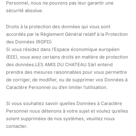
Personnel, nous ne pouvons pas leur garantir une
sécurité absolue.
Droits à la protection des données qui vous sont
accordés par le Règlement Général relatif à la Protection
des Données (RGPD)
Si vous résidez dans l’Espace économique européen
(EEE), vous avez certains droits en matière de protection
des données.LES AMIS DU CHATEAU Sàrl entend
prendre des mesures raisonnables pour vous permettre
de corriger, de modifier, ou de supprimer vos Données à
Caractère Personnel ou d’en limiter l’utilisation.
Si vous souhaitez savoir quelles Données à Caractère
Personnel nous détenons à votre sujet et voulez qu’elles
soient supprimées de nos systèmes, veuillez nous
contacter.