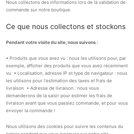
Nous collectons des informations lors de la validation de
commande sur notre boutique.
Ce que nous collectons et stockons
Pendant votre visite du site, nous suivons :
• Produits que vous avez vu : nous les utilisons pour, par
exemple, afficher des produits que vous avez récemment
vu • Localisation, adresse IP et type de navigateur : nous
les utilisons pour l‘estimation des taxes et frais de
livraison • Adresse de livraison : nous vous
demanderons de la saisir pour estimer les frais de
livraison avant que vous passiez commande, et pour vous
envoyer la commande !
Nous utilisons des cookies pour suivre les contenus du
panier pendant que vous naviguez sur notre site.