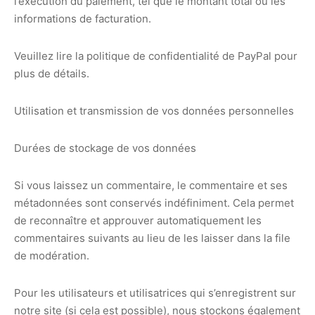
l’exécution du paiement, tel que le montant total ou les
informations de facturation.
Veuillez lire la politique de confidentialité de PayPal pour
plus de détails.
Utilisation et transmission de vos données personnelles
Durées de stockage de vos données
Si vous laissez un commentaire, le commentaire et ses
métadonnées sont conservés indéfiniment. Cela permet
de reconnaître et approuver automatiquement les
commentaires suivants au lieu de les laisser dans la file
de modération.
Pour les utilisateurs et utilisatrices qui s’enregistrent sur
notre site (si cela est possible), nous stockons également