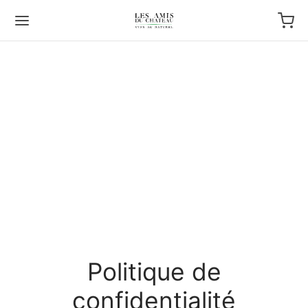
Politique de
confidentialité