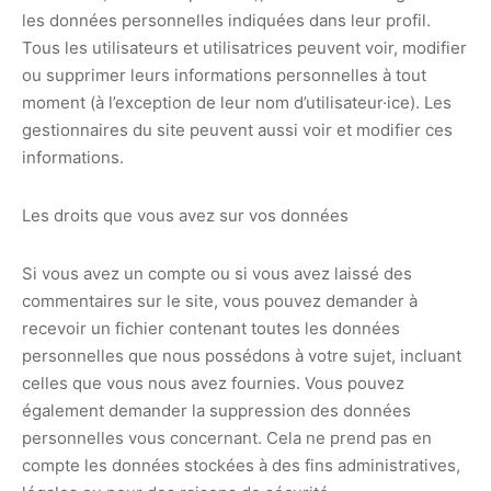
les données personnelles indiquées dans leur profil.
Tous les utilisateurs et utilisatrices peuvent voir, modifier
ou supprimer leurs informations personnelles à tout
moment (à l’exception de leur nom d’utilisateur·ice). Les
gestionnaires du site peuvent aussi voir et modifier ces
informations.
Les droits que vous avez sur vos données
Si vous avez un compte ou si vous avez laissé des
commentaires sur le site, vous pouvez demander à
recevoir un fichier contenant toutes les données
personnelles que nous possédons à votre sujet, incluant
celles que vous nous avez fournies. Vous pouvez
également demander la suppression des données
personnelles vous concernant. Cela ne prend pas en
compte les données stockées à des fins administratives,