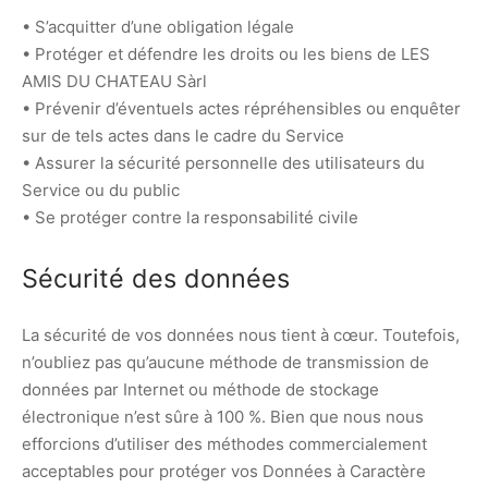
• S’acquitter d’une obligation légale
• Protéger et défendre les droits ou les biens de LES
AMIS DU CHATEAU Sàrl
• Prévenir d’éventuels actes répréhensibles ou enquêter
sur de tels actes dans le cadre du Service
• Assurer la sécurité personnelle des utilisateurs du
Service ou du public
• Se protéger contre la responsabilité civile
Sécurité des données
La sécurité de vos données nous tient à cœur. Toutefois,
n’oubliez pas qu’aucune méthode de transmission de
données par Internet ou méthode de stockage
électronique n’est sûre à 100 %. Bien que nous nous
efforcions d’utiliser des méthodes commercialement
acceptables pour protéger vos Données à Caractère