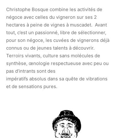
Christophe Bosque combine les activités de
négoce avec celles du vigneron sur ses 2
hectares à peine de vignes à muscadet.
Avant
tout, c’est un passionné, libre de sélectionner,
pour son négoce, les cuvées de vignerons déjà
connus ou de jeunes talents à
découvrir.
Terroirs vivants, culture sans molécules de
synthèse, œnologie respectueuse avec peu ou
pas d’intrants sont des
impératifs absolus dans sa quête de vibrations
et de sensations pures.