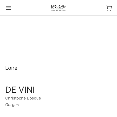
Loire
DE VINI
Christophe Bosque
Gorges