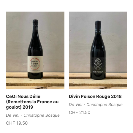
CeQi Nous Délie
Divin Poison Rouge 2018
(Remettons la France au
De Vini - Christophe Bosque
goulot) 2019
CHF
21.50
De Vini - Christophe Bosque
CHF
19.50