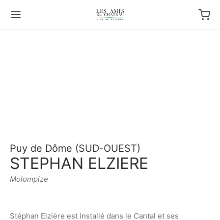
Puy de Dôme (SUD-OUEST)
STEPHAN ELZIERE
Molompize
Stéphan Elzière est installé dans le Cantal et ses