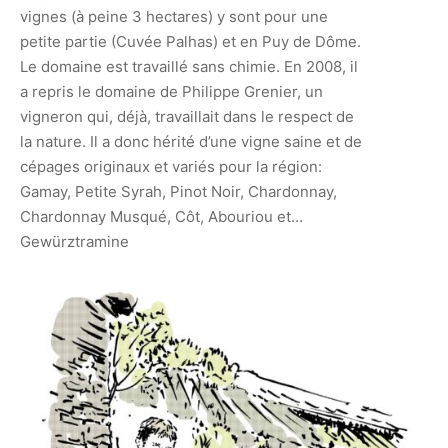
vignes (à peine 3 hectares) y sont pour une
petite partie (Cuvée Palhas) et en Puy
de Dôme.
Le domaine est travaillé sans chimie. En 2008, il
a repris le domaine de Philippe Grenier, un
vigneron qui, déjà,
travaillait dans le respect de
la nature. Il a donc hérité d’une vigne saine et de
cépages originaux et variés pour la région:
Gamay,
Petite Syrah, Pinot Noir, Chardonnay,
Chardonnay Musqué, Côt, Abouriou et…
Gewürztramine