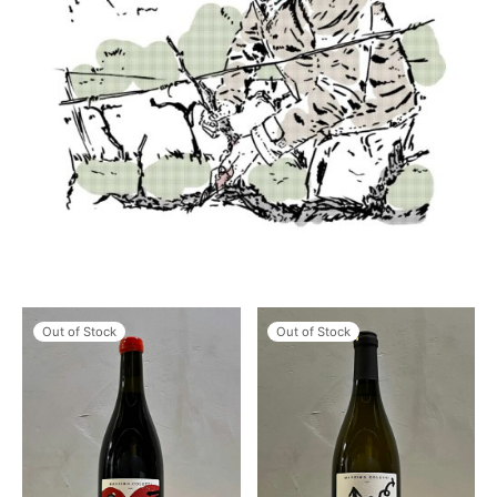
Out of Stock
Out of Stock