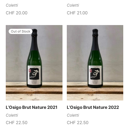
Coletti
Coletti
CHF
20.00
CHF
21.00
Out of Stock
L’Osigo Brut Nature 2021
L’Osigo Brut Nature 2022
Coletti
Coletti
CHF
22.50
CHF
22.50