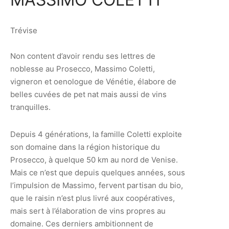
Trévise
Non content d’avoir rendu ses lettres de
noblesse au Prosecco, Massimo Coletti,
vigneron et oenologue de Vénétie, élabore de
belles cuvées de pet nat mais aussi de vins
tranquilles.
Depuis 4 générations, la famille Coletti exploite
son domaine dans la région historique du
Prosecco, à quelque 50 km au nord de Venise.
Mais ce n’est que depuis quelques années, sous
l’impulsion de Massimo, fervent partisan du bio,
que le raisin n’est plus livré aux coopératives,
mais sert à l’élaboration de vins propres au
domaine. Ces derniers ambitionnent de