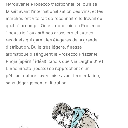
retrouver le Prosecco traditionnel, tel qu’il se
faisait avant l’internationalisation des vins, et les
marchés ont vite fait de reconnaître le travail de
qualité accompli. On est donc loin du Prosecco
“industriel” aux arômes grossiers et sucres
résiduels qui garnit les étagères de la grande
distribution. Bulle très légère, finesse
aromatique distinguent le Prosecco Frizzante
Phoja (apéritif idéal), tandis que Via Larghe 01 et
L’Innominato (rosato) se rapprochent d’un
pétillant naturel, avec mise avant fermentation,
sans dégorgement ni filtration.