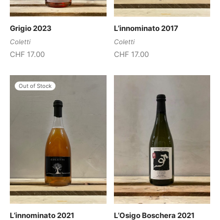
Grigio 2023
L’innominato 2017
Coletti
Coletti
CHF
17.00
CHF
17.00
Out of Stock
L’innominato 2021
L’Osigo Boschera 2021