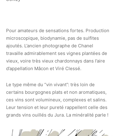
Pour amateurs de sensations fortes. Production
microscopique, biodynamie, pas de sulfites
ajoutés. L’ancien photographe de Chanel
travaille admirablement ses vignes plantées de
vieux, voire très vieux chardonnays dans l’aire
d’appellation Mâcon et Viré Clessé.
Le type même du “vin vivant”: très loin de
certains bourgognes plats et non aromatiques,
ces vins sont volumineux, complexes et salins.
Leur tension et leur pureté rappellent celle des
grands vins ouillés du Jura. La minéralité parle !