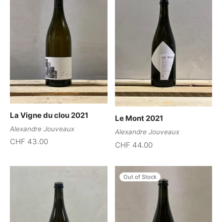
La Vigne du clou 2021
Le Mont 2021
Alexandre Jouveaux
Alexandre Jouveaux
CHF
43.00
CHF
44.00
Out of Stock