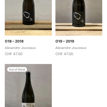
O18 – 2018
O19 – 2019
Alexandre Jouveaux
Alexandre Jouveaux
CHF
47.00
CHF
47.00
Out of Stock