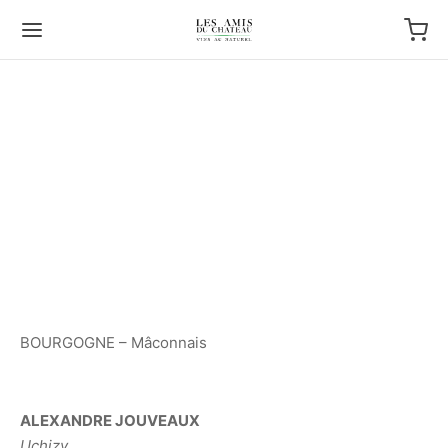
BOURGOGNE – Mâconnais
ALEXANDRE JOUVEAUX
Uchizy