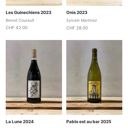
Les Guinechiens 2023
Onis 2023
Benoit Courault
Sylvain Martinez
CHF
42.00
CHF
28.00
La Lune 2024
Pablo est au bar 2025