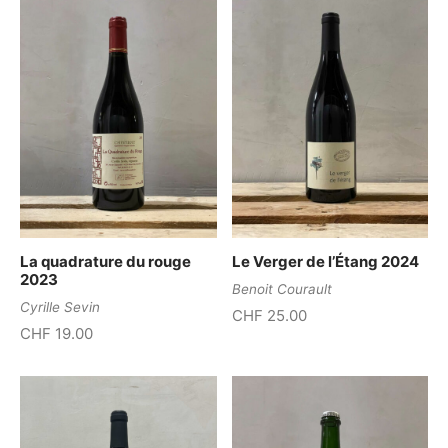
La quadrature du rouge
Le Verger de l’Étang 2024
2023
Benoit Courault
Cyrille Sevin
CHF
25.00
CHF
19.00