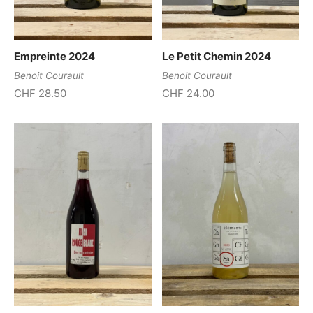
Empreinte 2024
Le Petit Chemin 2024
Benoit Courault
Benoit Courault
CHF
28.50
CHF
24.00