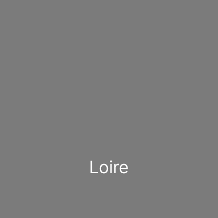
Loire