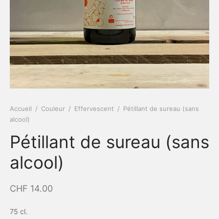
Accueil
/
Couleur
/
Effervescent
/
Pétillant de sureau (sans
alcool)
Pétillant de sureau (sans
alcool)
CHF
14.00
75 cl.