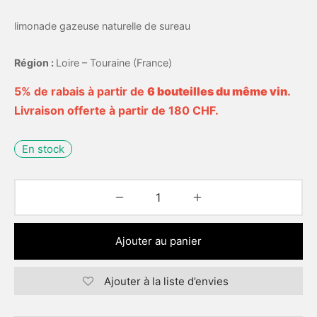
limonade gazeuse naturelle de sureau
Région :
Loire – Touraine (France)
5% de rabais à partir de
6 bouteilles du même vin
.
Livraison offerte à partir de 180 CHF.
En stock
Ajouter au panier
Ajouter à la liste d’envies