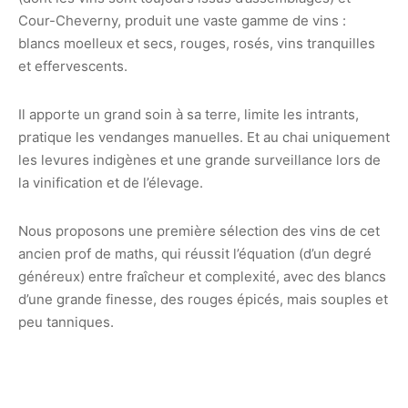
Cour-Cheverny, produit une vaste gamme de vins :
blancs moelleux et secs, rouges, rosés, vins tranquilles
et effervescents.
Il apporte un grand soin à sa terre, limite les intrants,
pratique les vendanges manuelles. Et au chai uniquement
les levures indigènes et une grande surveillance lors de
la vinification et de l’élevage.
Nous proposons une première sélection des vins de cet
ancien prof de maths, qui réussit l’équation (d’un degré
généreux) entre fraîcheur et complexité, avec des blancs
d’une grande finesse, des rouges épicés, mais souples et
peu tanniques.