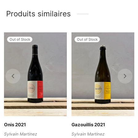
Produits similaires
Out of Stock
Out of Stock
Onis 2021
Gazouillis 2021
Sylvain Martinez
Sylvain Martinez