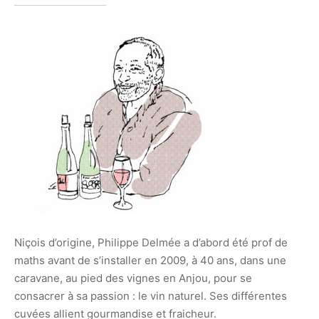
Niçois d’origine, Philippe Delmée a d’abord été prof de
maths avant de s’installer en 2009, à 40 ans, dans une
caravane, au pied des vignes en Anjou, pour se
consacrer à sa passion : le vin naturel. Ses différentes
cuvées allient gourmandise et fraicheur.