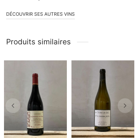
DÉCOUVRIR SES AUTRES VINS
Produits similaires