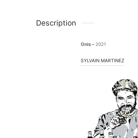
Description
Onis –
2021
SYLVAIN MARTINEZ