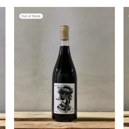
Out of Stock