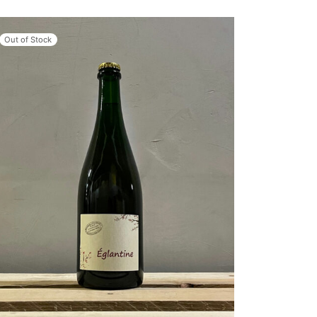
Out of Stock