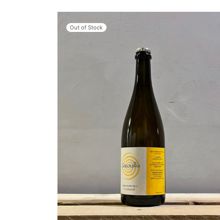
Out of Stock