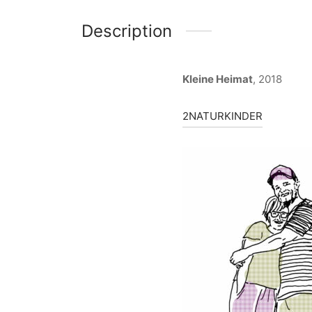
Description
Kleine Heimat
, 2018
2NATURKINDER