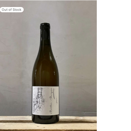
Out of Stock