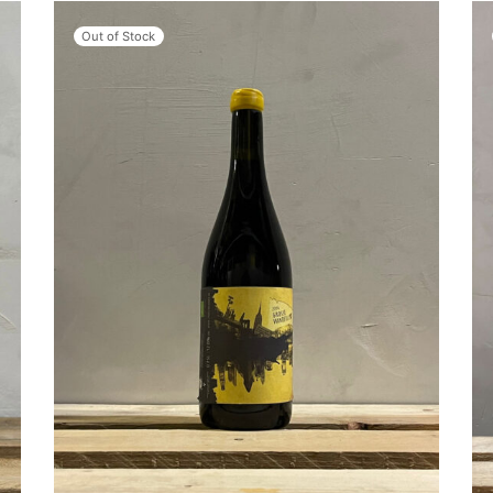
Out of Stock