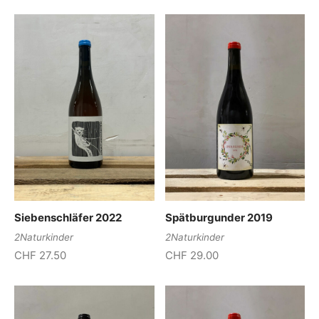
Siebenschläfer 2022
Spätburgunder 2019
2Naturkinder
2Naturkinder
CHF
27.50
CHF
29.00