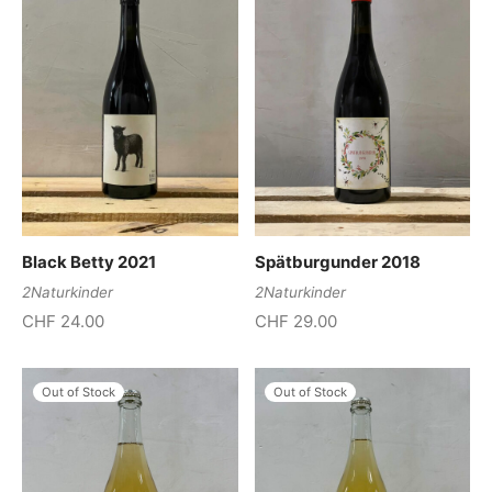
Black Betty 2021
Spätburgunder 2018
2Naturkinder
2Naturkinder
CHF
24.00
CHF
29.00
Out of Stock
Out of Stock