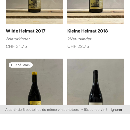
Wilde Heimat 2017
Kleine Heimat 2018
2Naturkinder
2Naturkinder
CHF
31.75
CHF
22.75
Out of Stock
A partir de 6 bouteilles du même vin achetées : - 5% sur ce vin !
Ignorer