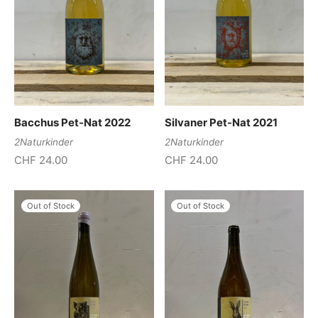
Bacchus Pet-Nat 2022
Silvaner Pet-Nat 2021
2Naturkinder
2Naturkinder
CHF
24.00
CHF
24.00
Out of Stock
Out of Stock