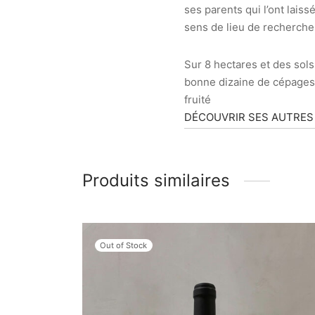
ses parents qui l’ont laisse
sens de lieu de recherche 
Sur 8 hectares et des sols
bonne dizaine de cépages,
fruité
DÉCOUVRIR SES AUTRES
Produits similaires
Out of Stock