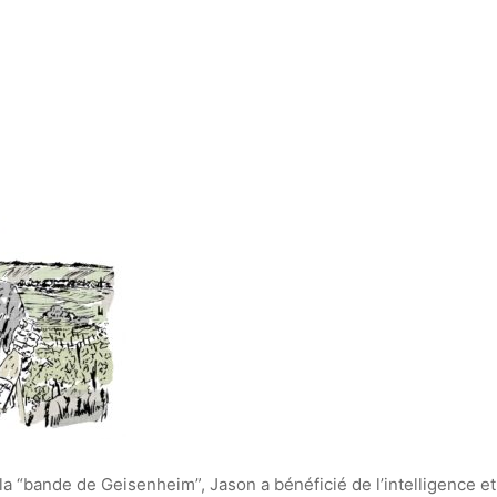
 la “bande de Geisenheim”, Jason a bénéficié de l’intelligence 