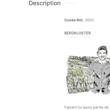
Description
Cuvée Rot
, 2020
BERGKLOSTER
Faisant lui aussi partie de