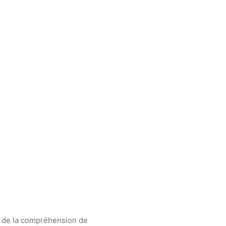
et de la compréhension de