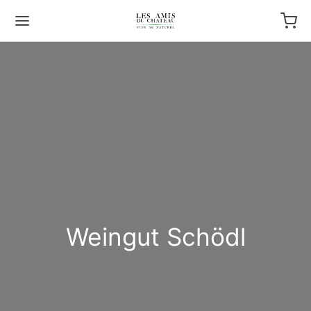
Weingut Schödl