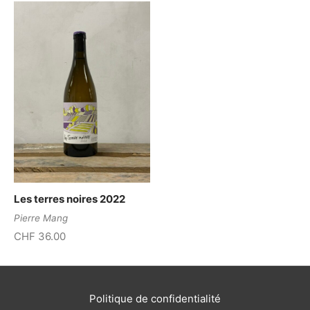
Les terres noires 2022
Pierre Mang
CHF
36.00
Politique de confidentialité