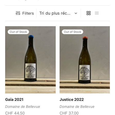
Filters
Out of Stock
Out of Stock
Gaïa 2021
Justice 2022
Domaine de Bellevue
Domaine de Bellevue
CHF
44.50
CHF
37.00