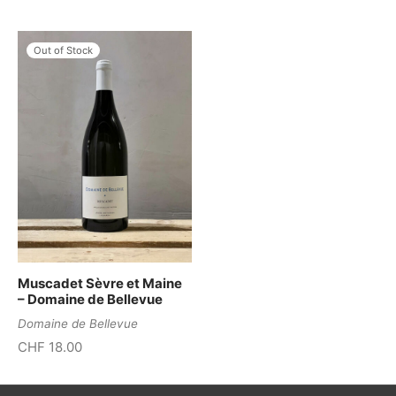
Out of Stock
Muscadet Sèvre et Maine
– Domaine de Bellevue
Domaine de Bellevue
CHF
18.00