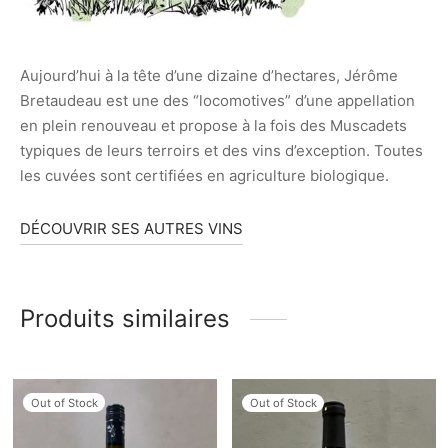
Aujourd’hui à la tête d’une dizaine d’hectares, Jérôme
Bretaudeau est une des “locomotives” d’une appellation
en plein renouveau et propose à la fois des Muscadets
typiques de leurs terroirs et des vins d’exception. Toutes
les cuvées sont certifiées en agriculture biologique.
DÉCOUVRIR SES AUTRES VINS
Produits similaires
Out of Stock
Out of Stock