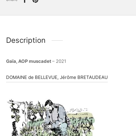
Description
Gaïa, AOP muscadet
– 2021
DOMAINE de BELLEVUE, Jérôme BRETAUDEAU