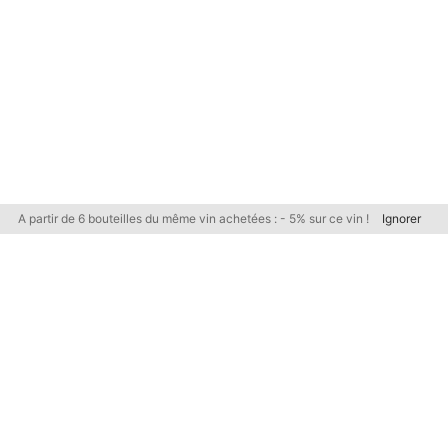
A partir de 6 bouteilles du même vin achetées : - 5% sur ce vin !
Ignorer