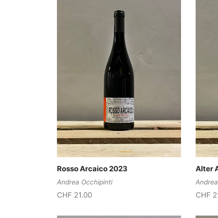
Rosso Arcaico 2023
Alter 
Andrea Occhipinti
Andrea
CHF
21.00
CHF
2