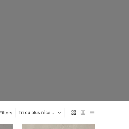
Filters