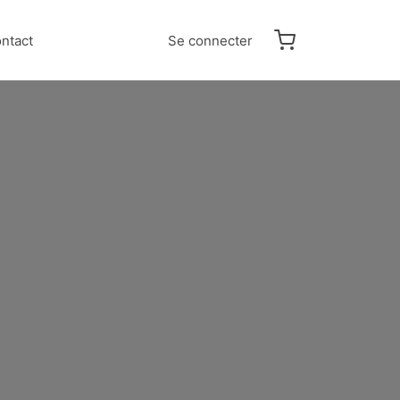
ntact
Se connecter