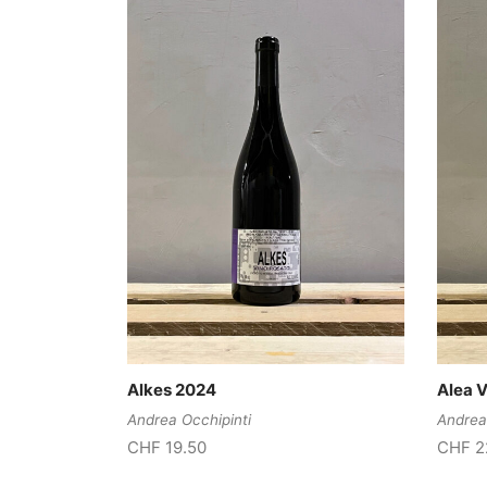
Alkes 2024
Alea 
Andrea Occhipinti
Andrea
CHF
19.50
CHF
2