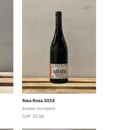
Alea Rosa 2024
Andrea Occhipinti
CHF
20.00