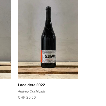
Lacaldera 2022
Andrea Occhipinti
CHF
20.50