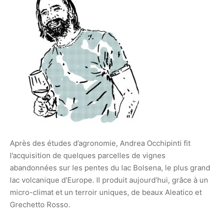
Après des études d’agronomie, Andrea Occhipinti fit
l’acquisition de quelques parcelles de vignes
abandonnées sur les pentes du lac
Bolsena, le plus grand
lac volcanique d’Europe. Il produit aujourd’hui, grâce à un
micro-climat et un terroir uniques, de beaux Aleatico et
Grechetto Rosso.