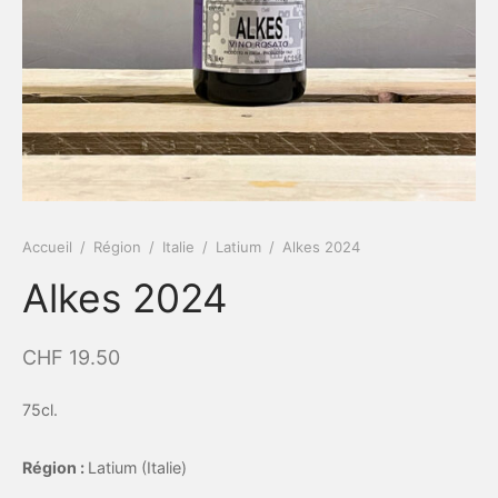
Accueil
/
Région
/
Italie
/
Latium
/
Alkes 2024
Alkes 2024
CHF
19.50
75cl.
Région :
Latium (Italie)