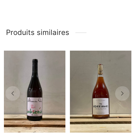
Produits similaires