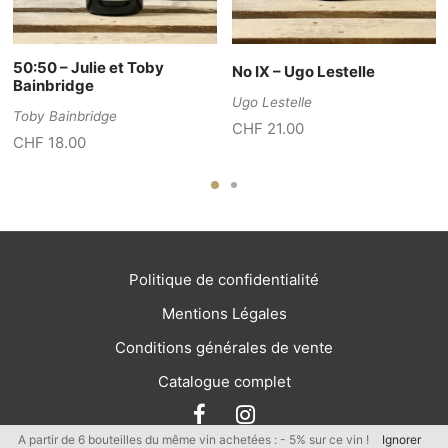
50:50 – Julie et Toby
No IX – Ugo Lestelle
Bainbridge
Ugo Lestelle
Toby Bainbridge
CHF
21.00
CHF
18.00
Politique de confidentialité
Mentions Légales
Conditions générales de vente
Catalogue complet
A partir de 6 bouteilles du même vin achetées : - 5% sur ce vin !
Ignorer