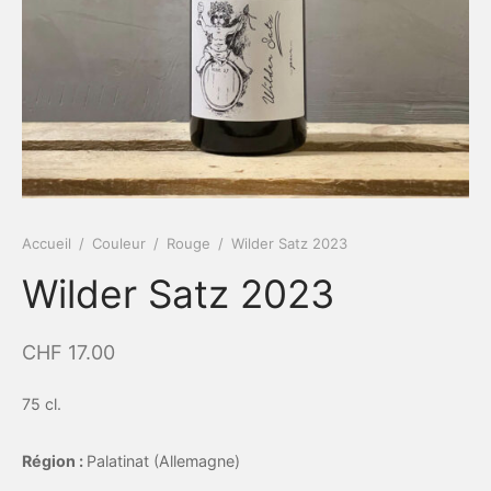
Accueil
/
Couleur
/
Rouge
/
Wilder Satz 2023
Wilder Satz 2023
CHF
17.00
75 cl.
Région :
Palatinat (Allemagne)