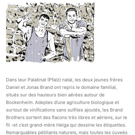
Dans leur Palatinat (Pfalz) natal, les deux jeunes frères
Daniel et Jonas Brand ont repris le domaine familial,
situés sur des hauteurs bien aérées autour de
Bockenheim. Adeptes d’une agriculture biologique et
surtout de vinifications sans sulfites ajoutés, les Brand
Brothers sortent des flacons très libres et aériens, sur le
fil -et c’est grand-mère Helga qui dessine les étiquettes.
Remarquables pétillants naturels, mais toutes les cuveés