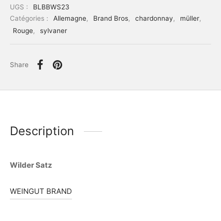
UGS :
BLBBWS23
Catégories :
Allemagne
,
Brand Bros
,
chardonnay
,
müller
,
Rouge
,
sylvaner
Share
Description
Wilder Satz
WEINGUT BRAND