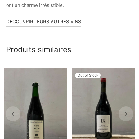
ont un charme irrésistible.
DÉCOUVRIR LEURS AUTRES VINS
Produits similaires
Out of Stock