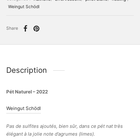
Weingut Schödl
Share
Description
Pét Naturel – 2022
Weingut Schödl
Pas de sulfites ajoutés, bien sûr, dans ce pét nat très
élégant à la jolie note d’agrumes (limes).