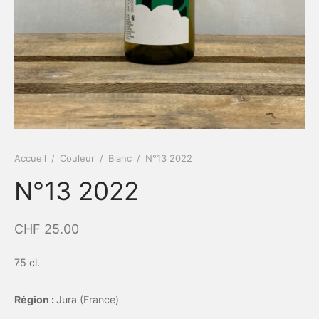
Accueil
/
Couleur
/
Blanc
/
N°13 2022
N°13 2022
CHF
25.00
75 cl.
Région :
Jura (France)