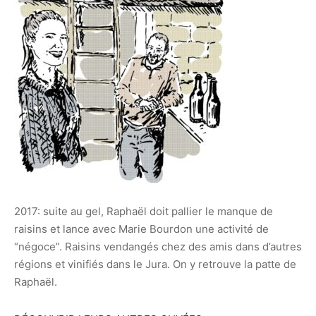
2017: suite au gel, Raphaël doit pallier le manque de
raisins et lance avec Marie Bourdon une activité de
“négoce”. Raisins vendangés chez des amis dans d’autres
régions et vinifiés dans le Jura. On y retrouve la patte de
Raphaël.