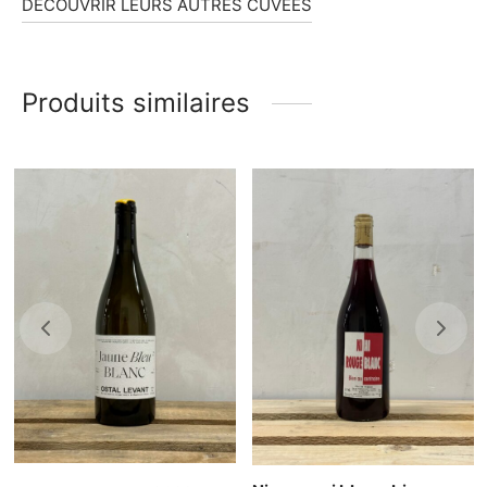
D
ÉCOUVRIR LEURS AUTRES CUVÉES
Produits similaires