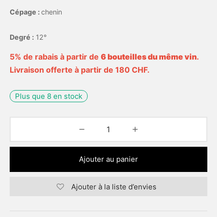
Cépage :
chenin
Degré :
12°
5% de rabais à partir de
6 bouteilles du même vin
.
Livraison offerte à partir de 180 CHF.
Plus que 8 en stock
Ajouter au panier
Ajouter à la liste d’envies