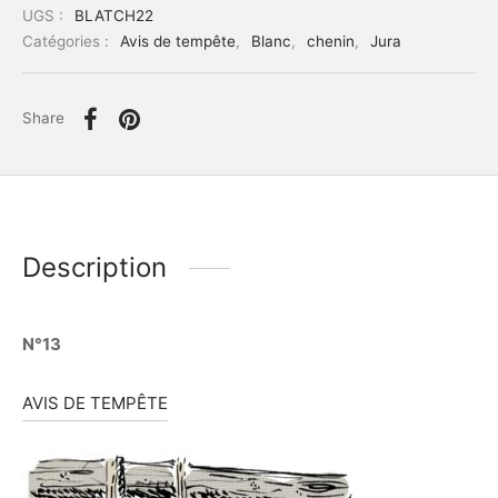
UGS :
BLATCH22
Catégories :
Avis de tempête
,
Blanc
,
chenin
,
Jura
Share
Description
N°13
AVIS DE TEMPÊTE