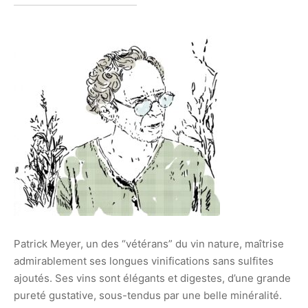
Patrick Meyer, un des “vétérans” du vin nature, maîtrise
admirablement ses longues vinifications sans sulfites
ajoutés. Ses vins sont élégants et digestes, d’une grande
pureté gustative, sous-tendus par une belle minéralité.