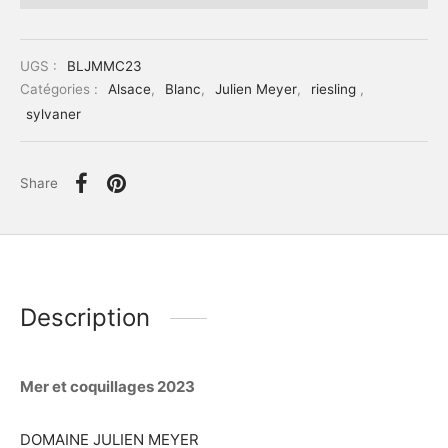
UGS :
BLJMMC23
Catégories :
Alsace
,
Blanc
,
Julien Meyer
,
riesling
,
sylvaner
Share
Description
Mer et coquillages 2023
DOMAINE JULIEN MEYER