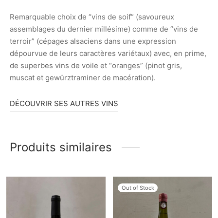
Remarquable choix de “vins de soif” (savoureux
assemblages du dernier millésime) comme de “vins de
terroir” (cépages alsaciens dans une expression
dépourvue de leurs caractères variétaux) avec, en prime,
de superbes vins de voile et “oranges” (pinot gris,
muscat et gewürztraminer de macération).
DÉCOUVRIR SES AUTRES VINS
Produits similaires
Out of Stock