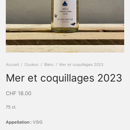
Accueil
/
Couleur
/
Blanc
/
Mer et coquillages 2023
Mer et coquillages 2023
CHF
18.00
75 cl.
Appellation :
VSIG