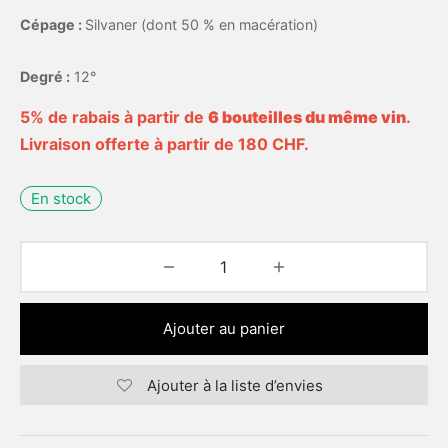
Cépage :
Silvaner (dont 50 % en macération)
Degré :
12°
5% de rabais à partir de
6 bouteilles du même vin
.
Livraison offerte à partir de 180 CHF.
En stock
Ajouter au panier
Ajouter à la liste d’envies