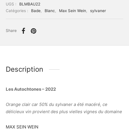
UGS :
BLMBAU22
Catégories :
Bade
,
Blanc
,
Max Sein Wein
,
sylvaner
Share
Description
Les Autochtones – 2022
Orange clair car 50% du sylvaner a été macéré, ce
délicieux vin provient des plus vielles vignes du domaine
MAX SEIN WEIN