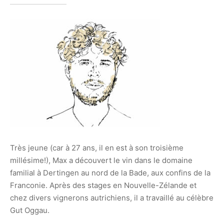
Très jeune (car à 27 ans, il en est à son troisième
millésime!), Max a découvert le vin dans le domaine
familial à Dertingen au nord de la Bade, aux confins de la
Franconie. Après des stages en Nouvelle-Zélande et
chez divers vignerons autrichiens, il a travaillé au célèbre
Gut Oggau.