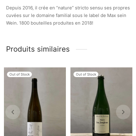
Depuis 2016, il crée en “nature” stricto sensu ses propres
cuvées sur le domaine familial sous le label de Max sein
Wein. 1800 bouteilles produites en 2018!
Produits similaires
Out of Stock
Out of Stock