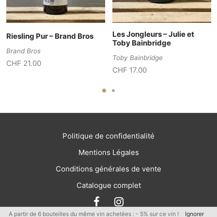
Les Jongleurs – Julie et
Riesling Pur – Brand Bros
Toby Bainbridge
Brand Bros
Toby Bainbridge
CHF
21.00
CHF
17.00
Politique de confidentialité
Mentions Légales
Conditions générales de vente
Catalogue complet
A partir de 6 bouteilles du même vin achetées : - 5% sur ce vin !
Ignorer