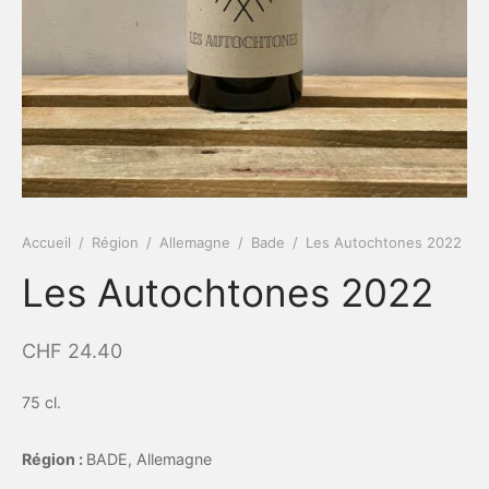
Accueil
/
Région
/
Allemagne
/
Bade
/
Les Autochtones 2022
Les Autochtones 2022
CHF
24.40
75 cl.
Région :
BADE, Allemagne