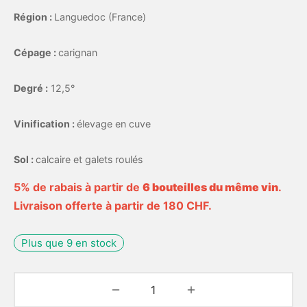
Région :
Languedoc (France)
Cépage :
carignan
Degré :
12,5°
Vinification :
élevage en cuve
Sol :
calcaire et galets roulés
5% de rabais à partir de
6 bouteilles du même vin
.
Livraison offerte à partir de 180 CHF.
Plus que 9 en stock