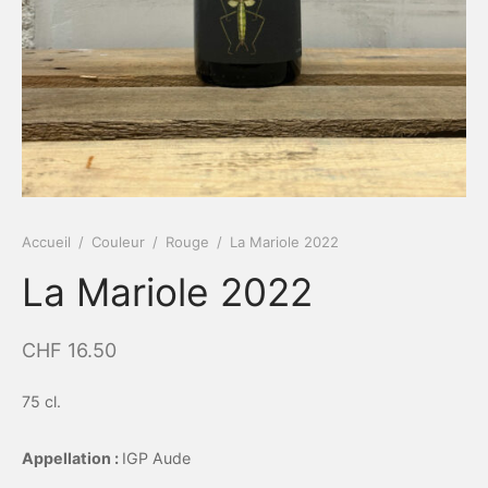
Accueil
/
Couleur
/
Rouge
/
La Mariole 2022
La Mariole 2022
CHF
16.50
75 cl.
Appellation :
IGP Aude