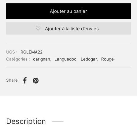
Ajouter au panier
Ajouter à la liste d’envies
UGS :
RGLEMA22
Catégories :
carignan
,
Languedoc
,
Ledogar
,
Rouge
Share
Description