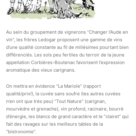
Au sein du groupement de vignerons “Changer l’Aude en
vin”, les frères Ledogar proposent une gamme de vins
d’une qualité constante au fil de millésimes pourtant bien
différenciés. Les sols peu fertiles du terroir de la jeune
appellation Corbières-Boutenac favorisent l’expression
aromatique des vieux carignans.
On mettra en évidence “La Mariole” (rapport
qualité/prix!), la cuvée sans soufre (les autres cuvées
n’en ont que très peu) “Tout Nature” (carignan,
mourvèdre et grenache), vin profond, racinaire, bourré
d’énergie, les blancs de grand caractère et le “clairet” qui
fait des ravages sur les meilleurs tables de la
“bistronomie”.