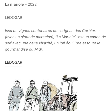
La mariole
– 2022
LEDOGAR
Issu de vignes centenaires de carignan des Corbières
(avec un ajout de marselan), “La Mariole” ‘est un canon de
soif avec une belle vivacité, un joli équilibre et toute la
gourmandise du Midi.
LEDOGAR