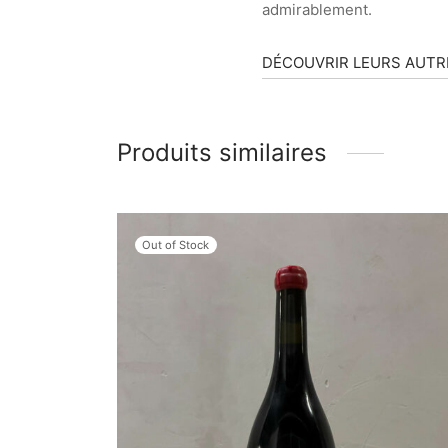
admirablement.
DÉCOUVRIR LEURS AUTR
Produits similaires
Out of Stock