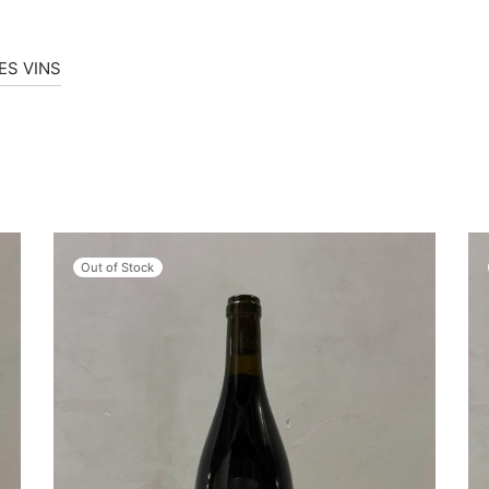
ES VINS
Out of Stock