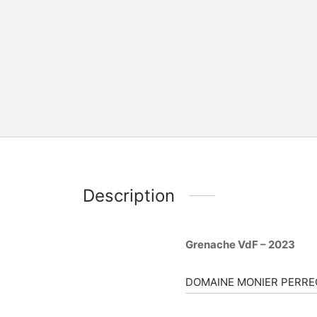
Description
Grenache VdF – 2023
DOMAINE MONIER PERRE