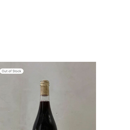
Out of Stock