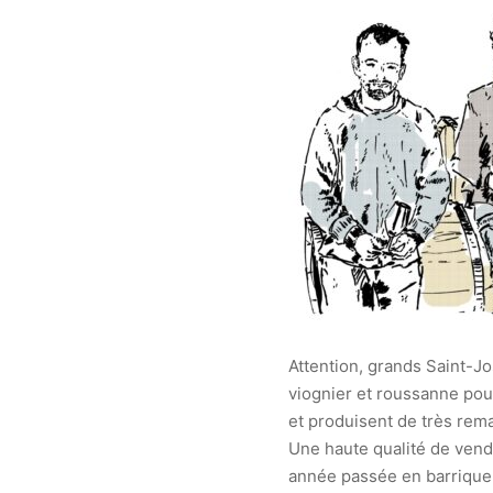
Attention, grands Saint-Jo
viognier et roussanne pou
et produisent de très rem
Une haute qualité de vend
année passée en barrique