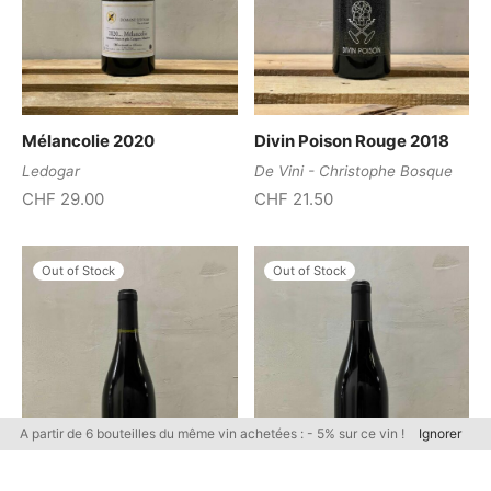
Mélancolie 2020
Divin Poison Rouge 2018
Ledogar
De Vini - Christophe Bosque
CHF
29.00
CHF
21.50
Out of Stock
Out of Stock
A partir de 6 bouteilles du même vin achetées : - 5% sur ce vin !
Ignorer