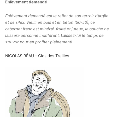
Enlèvement demandé
Enlèvement demandé est le reflet de son terroir d’argile
et de silex. Vieilli en bois et en béton (50-50), ce
cabernet franc est minéral, fruité et juteux, la bouche ne
laissera personne indifférent. Laissez-lui le temps de
s’ouvrir pour en profiter pleinement!
NICOLAS RÉAU – Clos des Treilles