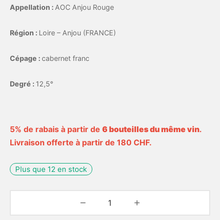
Appellation :
AOC Anjou Rouge
Région :
Loire – Anjou (FRANCE)
Cépage :
cabernet franc
Degré :
12,5°
5% de rabais à partir de
6 bouteilles du même vin
.
Livraison offerte à partir de 180 CHF.
Plus que 12 en stock