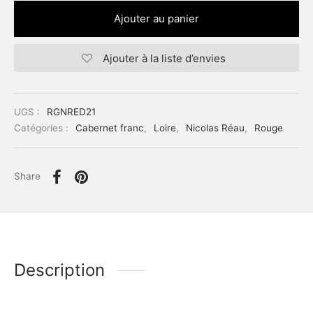
Ajouter au panier
Ajouter à la liste d’envies
UGS :
RGNRED21
Catégories :
Cabernet franc
,
Loire
,
Nicolas Réau
,
Rouge
Share
Description