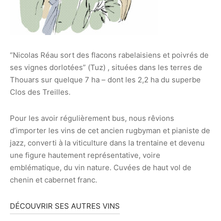
“Nicolas Réau sort des flacons rabelaisiens et poivrés de
ses vignes dorlotées” (Tuz) , situées dans les terres de
Thouars sur quelque 7 ha – dont les 2,2 ha du superbe
Clos des Treilles.
Pour les avoir régulièrement bus, nous rêvions
d’importer les vins de cet ancien rugbyman et pianiste de
jazz, converti à la viticulture dans la trentaine et devenu
une figure hautement représentative, voire
emblématique, du vin nature. Cuvées de haut vol de
chenin et cabernet franc.
DÉCOUVRIR SES AUTRES VINS