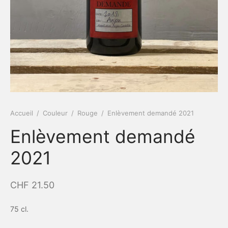
Accueil
/
Couleur
/
Rouge
/
Enlèvement demandé 2021
Enlèvement demandé
2021
CHF
21.50
75 cl.