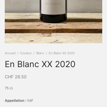
Accueil
/
Couleur
/
Blanc
/
En Blanc XX 2020
En Blanc XX 2020
CHF
28.50
75 cl.
Appellation :
VdF