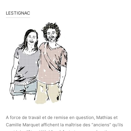
LESTIGNAC
A force de travail et de remise en question, Mathias et
Camille Marquet affichent la maîtrise des “anciens” qu’ils