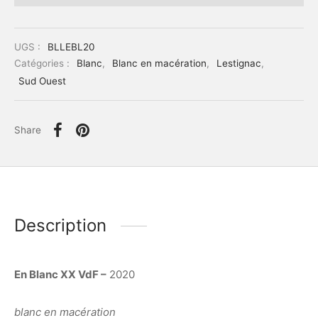
UGS :
BLLEBL20
Catégories :
Blanc
,
Blanc en macération
,
Lestignac
,
Sud Ouest
Share
Description
En Blanc XX VdF –
2020
blanc en macération