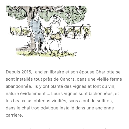
Depuis 2015, l’ancien libraire et son épouse Charlotte se
sont installés tout près de Cahors, dans une vieille ferme
abandonnée. Ils y ont planté des vignes et font du vin,
nature évidemment … Leurs vignes sont bichonnées; et
les beaux jus obtenus vinifiés, sans ajout de sulfites,
dans le chai troglodytique installé dans une ancienne
carrière.