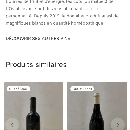
Bourrés de fruit et d’énergie, les cots (ou malbec) de
L’Ostal Levant sont des vins attachants à forte
personnalité. Depuis 2019, le domaine produit aussi de
magnifiques blancs en quantité homéopathique.
DÉCOUVRIR SES AUTRES VINS
Produits similaires
Out of Stock
Out of Stock