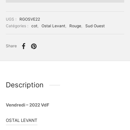
UGS :
RGOSVE22
Catégories :
cot
,
Ostal Levant
,
Rouge
,
Sud Ouest
Share
Description
Vendredi – 2022 VdF
OSTAL LEVANT