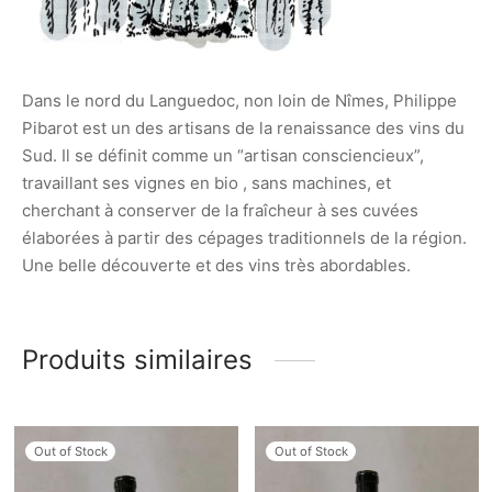
Dans le nord du Languedoc, non loin de Nîmes, Philippe
Pibarot est un des artisans de la renaissance des vins du
Sud. Il se définit comme un “artisan consciencieux”,
travaillant ses vignes en bio , sans machines, et
cherchant à conserver de la fraîcheur à ses cuvées
élaborées à partir des cépages traditionnels de la région.
Une belle découverte et des vins très abordables.
Produits similaires
Out of Stock
Out of Stock