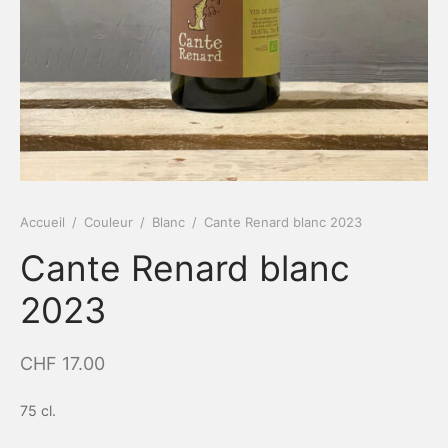
Accueil
/
Couleur
/
Blanc
/
Cante Renard blanc 2023
Cante Renard blanc
2023
CHF
17.00
75 cl.