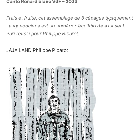
Cante Renard blanc VdF – 2023
Frais et fruité, cet assemblage de 8 cépages typiquement
Languedociens est un numéro d’équilibriste à lui seul.
Pari réussi pour Philippe Bibarot.
JAJA LAND Philippe Pibarot