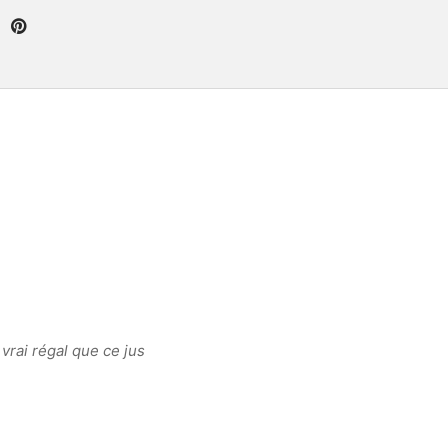
 vrai régal que ce jus