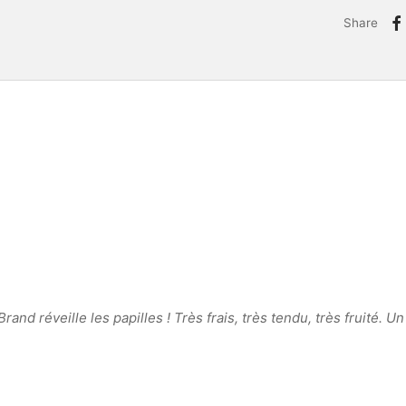
Share
rand réveille les papilles ! Très frais, très tendu, très fruité. Un