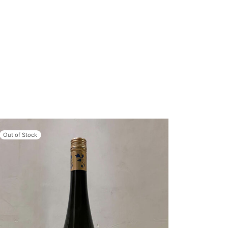
Out of Stock