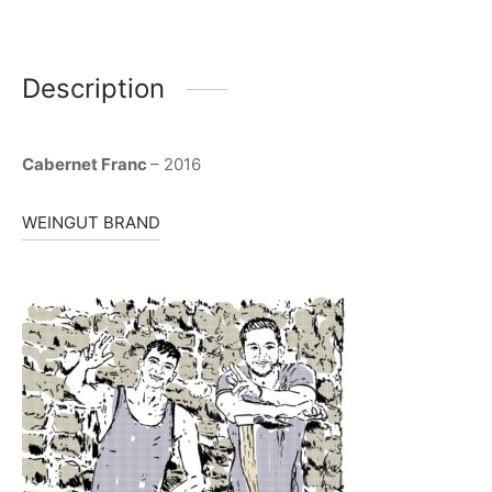
Description
Cabernet Franc
– 2016
WEINGUT BRAND