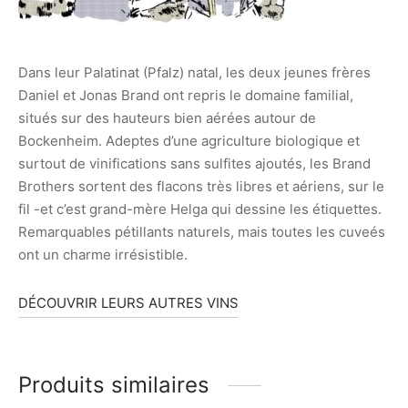
Dans leur Palatinat (Pfalz) natal, les deux jeunes frères
Daniel et Jonas Brand ont repris le domaine familial,
situés sur des hauteurs bien aérées autour de
Bockenheim. Adeptes d’une agriculture biologique et
surtout de vinifications sans sulfites ajoutés, les Brand
Brothers sortent des flacons très libres et aériens, sur le
fil -et c’est grand-mère Helga qui dessine les étiquettes.
Remarquables pétillants naturels, mais toutes les cuveés
ont un charme irrésistible.
DÉCOUVRIR LEURS AUTRES VINS
Produits similaires