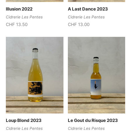
Illusion 2022
A Last Dance 2023
Cidrerie Les Pentes
Cidrerie Les Pentes
CHF
13.50
CHF
13.00
Loup Blond 2023
Le Gout du Risque 2023
Cidrerie Les Pentes
Cidrerie Les Pentes