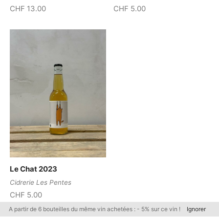
CHF
13.00
CHF
5.00
Le Chat 2023
Cidrerie Les Pentes
CHF
5.00
A partir de 6 bouteilles du même vin achetées : - 5% sur ce vin !
Ignorer