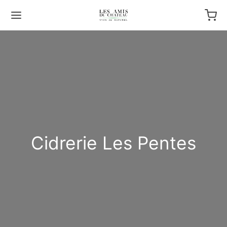
Cidrerie Les Pentes