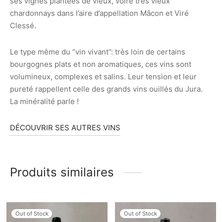
ses vignes plantées de vieux, voire très vieux
chardonnays dans l’aire d’appellation Mâcon et Viré
Clessé.
Le type même du “vin vivant”: très loin de certains
bourgognes plats et non aromatiques, ces vins sont
volumineux, complexes et salins. Leur tension et leur
pureté rappellent celle des grands vins ouillés du Jura.
La minéralité parle !
DÉCOUVRIR SES AUTRES VINS
Produits similaires
Out of Stock
Out of Stock