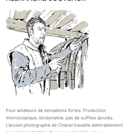
Pour amateurs de sensations fortes. Production
microscopique, biodynamie, pas de sulfites ajoutés.
L’ancien photographe de Chanel travaille admirablement