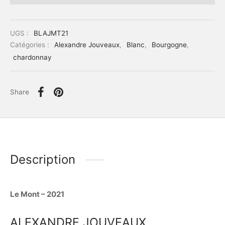
UGS :
BLAJMT21
Catégories :
Alexandre Jouveaux
,
Blanc
,
Bourgogne
,
chardonnay
Share
Description
Le Mont – 2021
ALEXANDRE JOUVEAUX