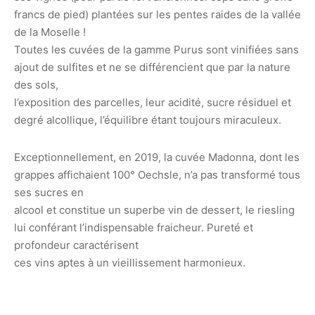
francs de pied) plantées sur les pentes raides de la vallée
de la Moselle !
Toutes les cuvées de la gamme Purus sont vinifiées sans
ajout de sulfites et ne se différencient que par la nature
des sols,
l’exposition des parcelles, leur acidité, sucre résiduel et
degré alcollique, l’équilibre étant toujours miraculeux.
Exceptionnellement, en 2019, la cuvée Madonna, dont les
grappes affichaient 100° Oechsle, n’a pas transformé tous
ses sucres en
alcool et constitue un superbe vin de dessert, le riesling
lui conférant l’indispensable fraicheur. Pureté et
profondeur caractérisent
ces vins aptes à un vieillissement harmonieux.