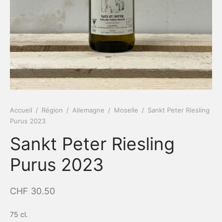
Accueil
/
Région
/
Allemagne
/
Moselle
/
Sankt Peter Riesling
Purus 2023
Sankt Peter Riesling
Purus 2023
CHF
30.50
75 cl.