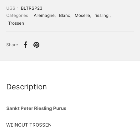
UGS :
BLTRSP23
Catégories :
Allemagne
,
Blanc
,
Moselle
,
riesling
,
Trossen
Share
Description
Sankt Peter Riesling Purus
WEINGUT TROSSEN