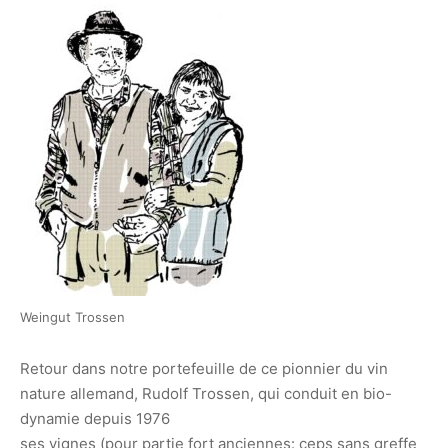
Weingut Trossen
Retour dans notre portefeuille de ce pionnier du vin
nature allemand,
Rudolf
Trossen, qui conduit en bio-
dynamie depuis 1976
ses vignes (pour partie fort anciennes: ceps sans greffe