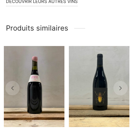
DÉCOUVRIR LEURS AUTRES VINS
Produits similaires