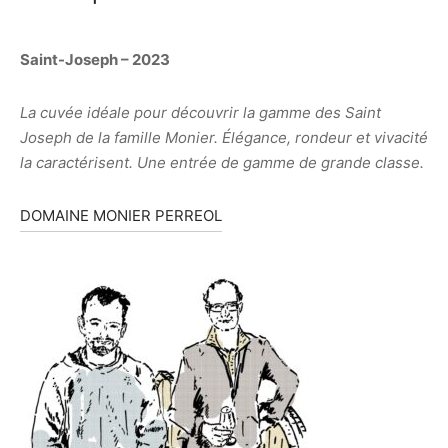
Saint-Joseph
– 2023
La cuvée idéale pour découvrir la gamme des Saint
Joseph de la famille Monier. Élégance, rondeur et vivacité
la caractérisent. Une entrée de gamme de grande classe.
DOMAINE MONIER PERREOL