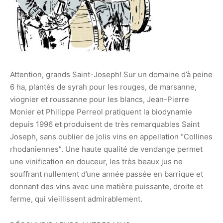
Attention, grands Saint-Joseph! Sur un domaine d’à peine
6 ha, plantés de syrah pour les rouges, de marsanne,
viognier et roussanne pour les blancs, Jean-Pierre
Monier et Philippe Perreol pratiquent la biodynamie
depuis 1996 et produisent de très remarquables Saint
Joseph, sans oublier de jolis vins en appellation “Collines
rhodaniennes”. Une haute qualité de vendange permet
une vinification en douceur, les très beaux jus ne
souffrant nullement d’une année passée en barrique et
donnant des vins avec une matière puissante, droite et
ferme, qui vieillissent admirablement.