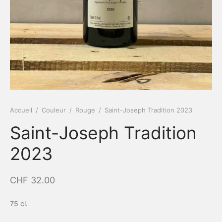
Accueil
/
Couleur
/
Rouge
/
Saint-Joseph Tradition 2023
Saint-Joseph Tradition
2023
CHF
32.00
75 cl.