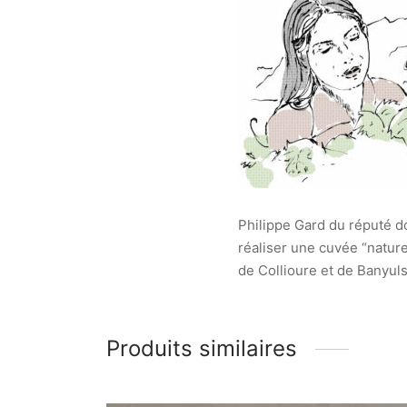
Philippe Gard du réputé
réaliser une cuvée “natur
de Collioure et de Banyuls,
Produits similaires