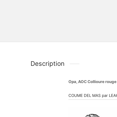
Description
Opa, AOC Collioure rouge
COUME DEL MAS par LEA