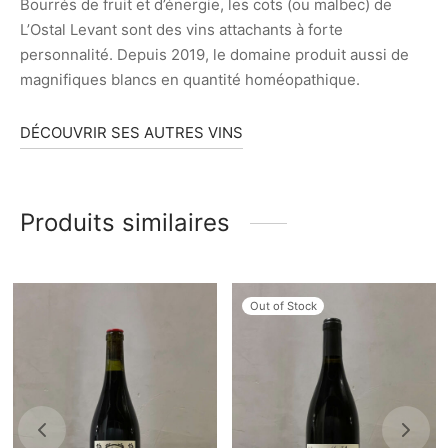
Bourrés de fruit et d’énergie, les cots (ou malbec) de
L’Ostal Levant sont des vins attachants à forte
personnalité. Depuis 2019, le domaine produit aussi de
magnifiques blancs en quantité homéopathique.
DÉCOUVRIR SES AUTRES VINS
Produits similaires
Out of Stock