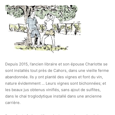
Depuis 2015, l’ancien libraire et son épouse Charlotte se
sont installés tout près de Cahors, dans une vieille ferme
abandonnée. Ils y ont planté des vignes et font du vin,
nature évidemment … Leurs vignes sont bichonnées; et
les beaux jus obtenus vinifiés, sans ajout de sulfites,
dans le chai troglodytique installé dans une ancienne
carrière.