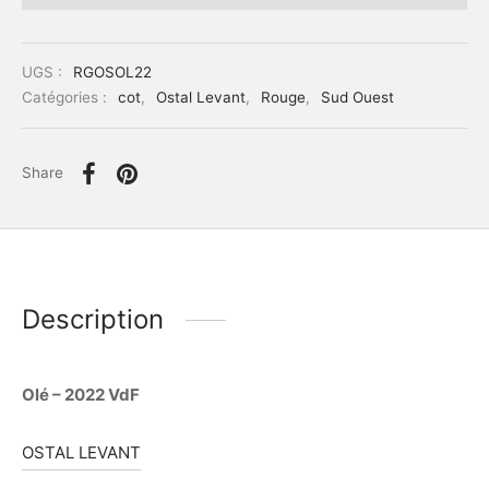
UGS :
RGOSOL22
Catégories :
cot
,
Ostal Levant
,
Rouge
,
Sud Ouest
Share
Description
Olé – 2022 VdF
OSTAL LEVANT