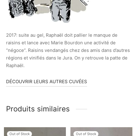
2017: suite au gel, Raphaël doit pallier le manque de
raisins et lance avec Marie Bourdon une activité de
“négoce”. Raisins vendangés chez des amis dans d’autres
régions et vinifiés dans le Jura. On y retrouve la patte de
Raphaël.
D
ÉCOUVRIR LEURS AUTRES CUVÉES
Produits similaires
Out of Stock
Out of Stock