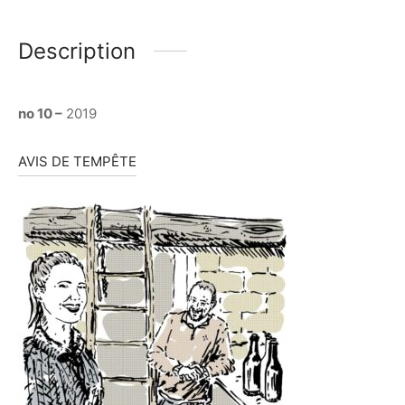
Description
no 10 –
2019
AVIS DE TEMPÊTE