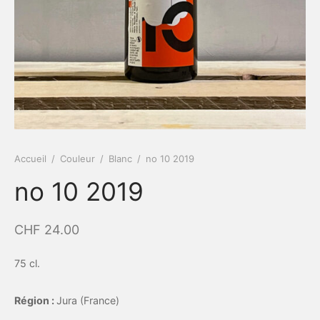
Accueil
/
Couleur
/
Blanc
/
no 10 2019
no 10 2019
CHF
24.00
75 cl.
Région :
Jura (France)