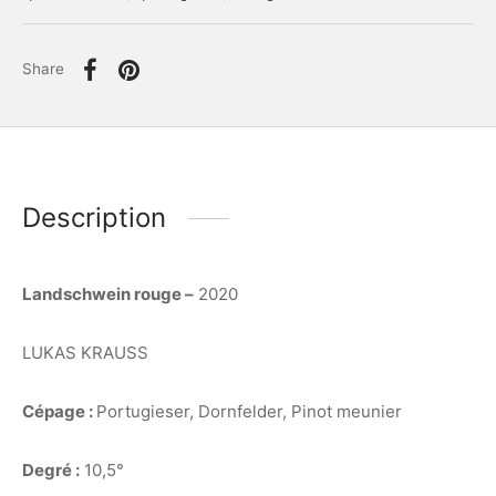
Share
Description
Landschwein rouge –
2020
LUKAS KRAUSS
Cépage :
Portugieser, Dornfelder, Pinot meunier
Degré :
10,5°