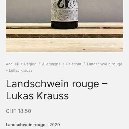
Accueil
/
Région
/
Allemagne
/
Palatinat
/
Landschwein rouge
– Lukas Krauss
Landschwein rouge –
Lukas Krauss
CHF
18.50
Landschwein rouge –
2020