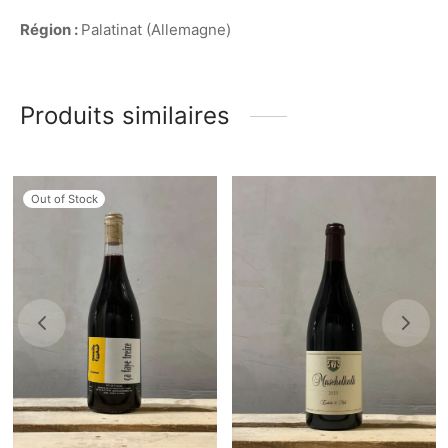
Région :
Palatinat (Allemagne)
Produits similaires
Out of Stock