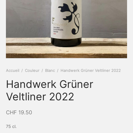
Accueil
/
Couleur
/
Blanc
/
Handwerk Grüner Veltliner 2022
Handwerk Grüner
Veltliner 2022
CHF
19.50
75 cl.