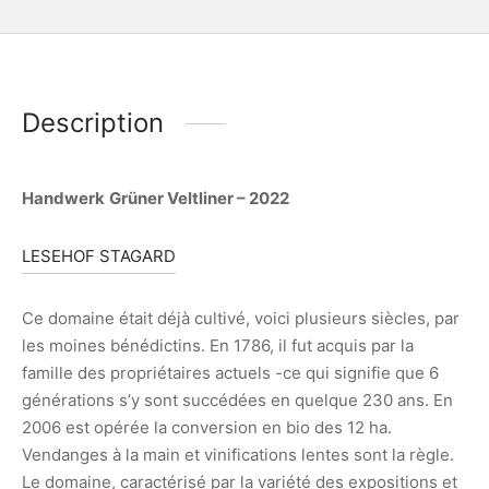
Description
Handwerk
Grüner Veltliner – 2022
LESEHOF STAGARD
Ce domaine était déjà cultivé, voici plusieurs siècles, par
les moines bénédictins. En 1786, il fut acquis par la
famille des propriétaires actuels -ce qui signifie que 6
générations s’y sont succédées en quelque 230 ans. En
2006 est opérée la conversion en bio des 12 ha.
Vendanges à la main et vinifications lentes sont la règle.
Le domaine, caractérisé par la variété des expositions et