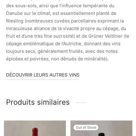
des sous-sols, ainsi que l’influence tempérante du
Danube sur le climat, est essentiellement planté de
Riesling (nombreuses cuvées parcellaires exprimant la
miraculeuse alliance de la vivacité propre au cépage, du
fruit et d’une très fine sucrosité) et de Grüner Veltliner (le
cépage emblématique de l’Autriche, donnant des vins
toujours secs, généralement fruités, avec des notes
épicées et poivrées, non dénués de minéralité).
DÉCOUVRIR LEURS AUTRES VINS
Produits similaires
Out of Stock