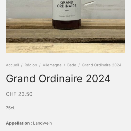
Accueil
/
Région
/
Allemagne
/
Bade
/
Grand Ordinaire 2024
Grand Ordinaire 2024
CHF
23.50
75cl.
Appellation :
Landwein