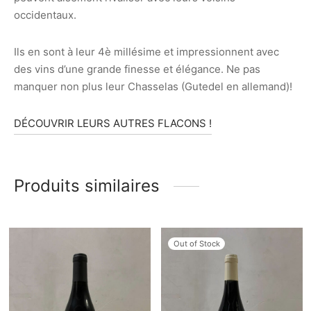
occidentaux.
Ils en sont à leur 4è millésime et impressionnent avec
des vins d’une grande finesse et élégance. Ne pas
manquer non plus leur Chasselas (Gutedel en allemand)!
DÉCOUVRIR LEURS AUTRES FLACONS !
Produits similaires
Out of Stock