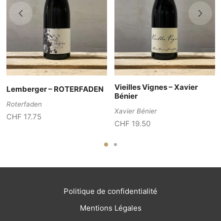
Vieilles Vignes – Xavier
Lemberger – ROTERFADEN
Bénier
Roterfaden
Xavier Bénier
CHF
17.75
CHF
19.50
Politique de confidentialité
Mentions Légales