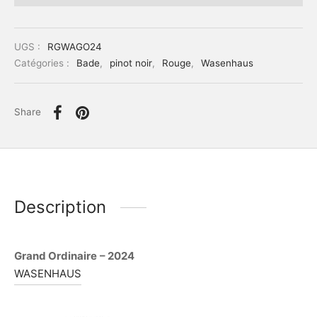
UGS :
RGWAGO24
Catégories :
Bade
,
pinot noir
,
Rouge
,
Wasenhaus
Share
Description
Grand Ordinaire
– 2024
WASENHAUS