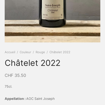
Accueil
/
Couleur
/
Rouge
/
Châtelet 2022
Châtelet 2022
CHF
35.50
75cl.
Appellation :
AOC Saint Joseph