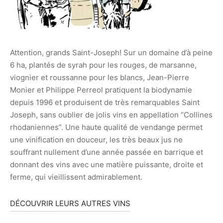
Attention, grands Saint-Joseph! Sur un domaine d’à peine
6 ha, plantés de syrah pour les rouges, de marsanne,
viognier et roussanne pour les blancs, Jean-Pierre
Monier et Philippe Perreol pratiquent la biodynamie
depuis 1996 et produisent de très remarquables Saint
Joseph, sans oublier de jolis vins en appellation “Collines
rhodaniennes”. Une haute qualité de vendange permet
une vinification en douceur, les très beaux jus ne
souffrant nullement d’une année passée en barrique et
donnant des vins avec une matière puissante, droite et
ferme, qui vieillissent admirablement.
DÉCOUVRIR LEURS AUTRES VINS