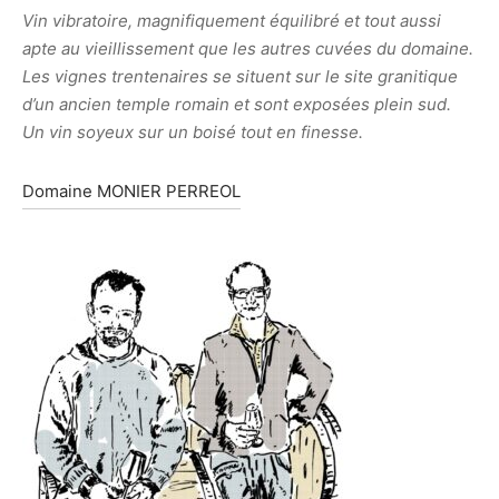
Vin vibratoire, magnifiquement équilibré et tout aussi
apte au vieillissement que les autres cuvées du domaine.
Les vignes trentenaires se situent sur le site granitique
d’un ancien temple romain et sont exposées plein sud.
Un vin soyeux sur un boisé tout en finesse.
Domaine MONIER PERREOL