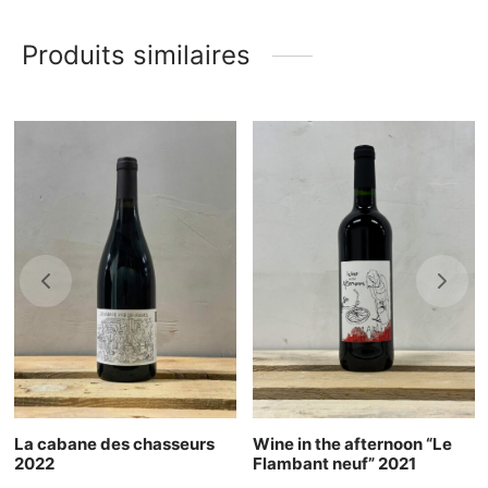
Produits similaires
La cabane des chasseurs
Wine in the afternoon “Le
2022
Flambant neuf” 2021