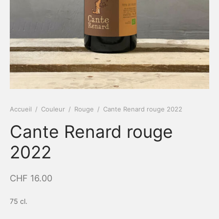
Accueil
/
Couleur
/
Rouge
/
Cante Renard rouge 2022
Cante Renard rouge
2022
CHF
16.00
75 cl.