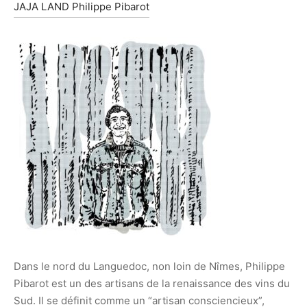
JAJA LAND Philippe Pibarot
Dans le nord du Languedoc, non loin de Nîmes, Philippe
Pibarot est un des artisans de la renaissance des vins du
Sud. Il se définit comme un “artisan consciencieux”,