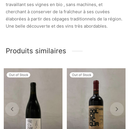
travaillant ses vignes en bio , sans machines, et
cherchant à conserver de la fraîcheur à ses cuvées
élaborées à partir des cépages traditionnels de la région.
Une belle découverte et des vins très abordables.
Produits similaires
Out of Stock
Out of Stock