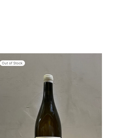
Out of Stock