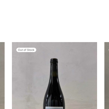
Out of Stock