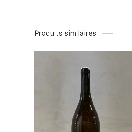
Produits similaires