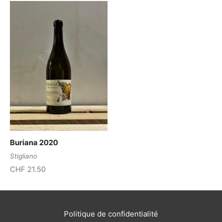
Buriana 2020
Stigliano
CHF
21.50
Politique de confidentialité