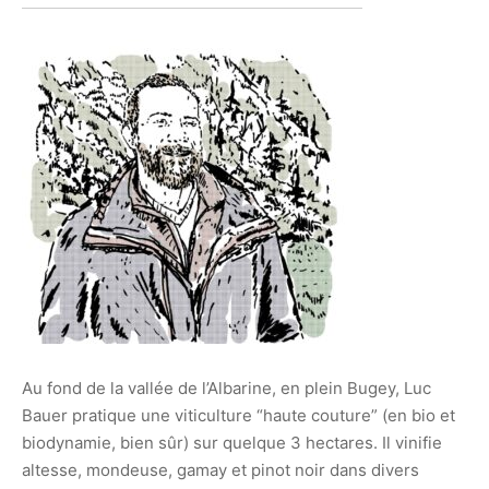
Au fond de la vallée de l’Albarine, en plein Bugey, Luc
Bauer pratique une viticulture “haute couture” (en bio et
biodynamie, bien sûr) sur quelque 3 hectares. Il vinifie
altesse, mondeuse, gamay et pinot noir dans divers