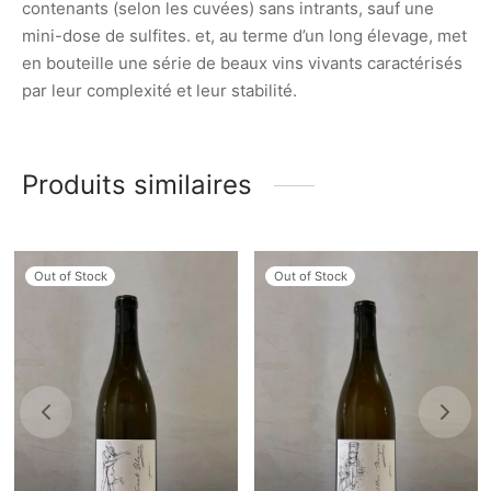
contenants (selon les cuvées) sans intrants, sauf une
mini-dose de sulfites. et, au terme d’un long élevage, met
en bouteille une série de beaux vins vivants caractérisés
par leur complexité et leur stabilité.
Produits similaires
Out of Stock
Out of Stock