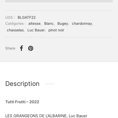
UGS :
BLGATF22
Catégories :
altesse
,
Blanc
,
Bugey
,
chardonnay
,
chasselas
,
Luc Bauer
,
pinot noir
Share
Description
Tutti Frutti – 2022
LES GRANGEONS DE L’ALBARINE, Luc Bauer