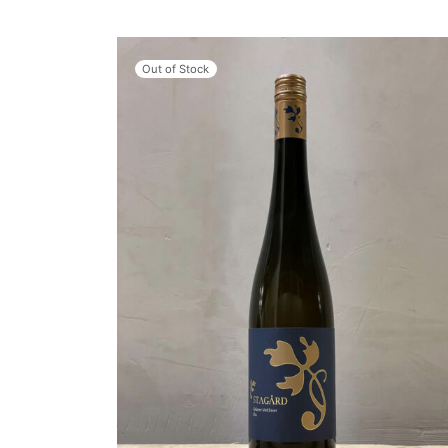
Out of Stock