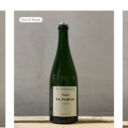
Out of Stock