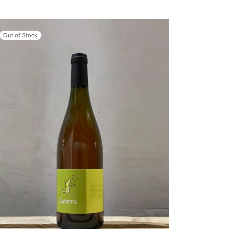
Out of Stock