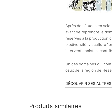
Après des études en scie
avant de reprendre le doma
réservés à la production
biodiversité, viticulture
interventionnistes, contrib
Un des domaines qui contri
ceux de la région de Hess
DÉCOUVRIR SES AUTRES
Produits similaires