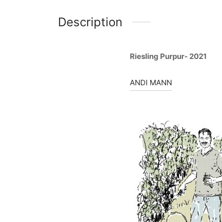
Description
Riesling Purpur- 2021
ANDI MANN